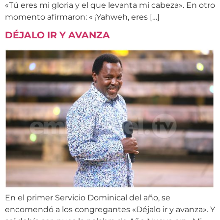
«Tú eres mi gloria y el que levanta mi cabeza». En otro
momento afirmaron: « ¡Yahweh, eres […]
DÉJALO IR Y AVANZA
En el primer Servicio Dominical del año, se
encomendó a los congregantes «Déjalo ir y avanza». Y