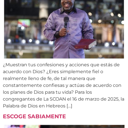
¿Muestran tus confesiones y acciones que estás de
acuerdo con Dios? ¿Eres simplemente fiel o
realmente lleno de fe, de tal manera que
constantemente confiesas y actúas de acuerdo con
los planes de Dios para tu vida? Para los
congregantes de La SCOAN el 16 de marzo de 2025, la
Palabra de Dios en Hebreos […]
ESCOGE SABIAMENTE