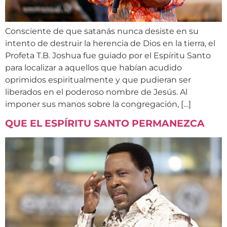
Consciente de que satanás nunca desiste en su
intento de destruir la herencia de Dios en la tierra, el
Profeta T.B. Joshua fue guiado por el Espíritu Santo
para localizar a aquellos que habían acudido
oprimidos espiritualmente y que pudieran ser
liberados en el poderoso nombre de Jesús. Al
imponer sus manos sobre la congregación, […]
QUE EL ESPÍRITU SANTO PERMANEZCA