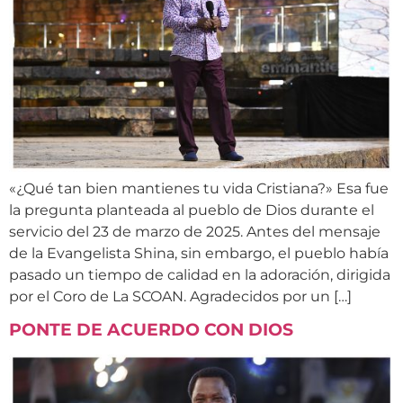
«¿Qué tan bien mantienes tu vida Cristiana?» Esa fue
la pregunta planteada al pueblo de Dios durante el
servicio del 23 de marzo de 2025. Antes del mensaje
de la Evangelista Shina, sin embargo, el pueblo había
pasado un tiempo de calidad en la adoración, dirigida
por el Coro de La SCOAN. Agradecidos por un […]
PONTE DE ACUERDO CON DIOS