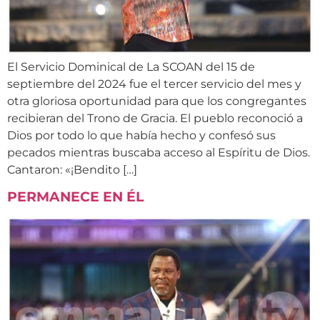
El Servicio Dominical de La SCOAN del 15 de
septiembre del 2024 fue el tercer servicio del mes y
otra gloriosa oportunidad para que los congregantes
recibieran del Trono de Gracia. El pueblo reconoció a
Dios por todo lo que había hecho y confesó sus
pecados mientras buscaba acceso al Espíritu de Dios.
Cantaron: «¡Bendito […]
PERMANECE EN ÉL