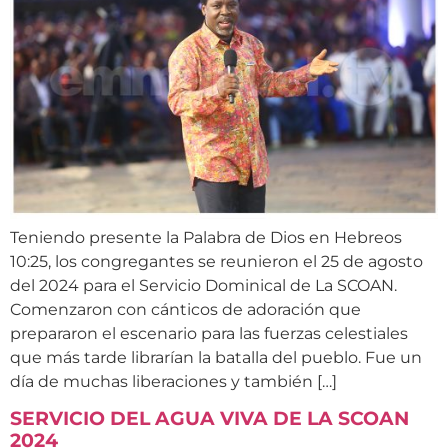
Teniendo presente la Palabra de Dios en Hebreos
10:25, los congregantes se reunieron el 25 de agosto
del 2024 para el Servicio Dominical de La SCOAN.
Comenzaron con cánticos de adoración que
prepararon el escenario para las fuerzas celestiales
que más tarde librarían la batalla del pueblo. Fue un
día de muchas liberaciones y también […]
SERVICIO DEL AGUA VIVA DE LA SCOAN
2024