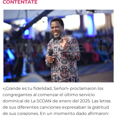
CONTÉNTATE
«¡Grande es tu fidelidad, Señor!» proclamaron los
congregantes al comenzar el último servicio
dominical de La SCOAN de enero del 2025. Las letras
de sus diferentes canciones expresaban la gratitud
de sus corazones. En un momento dado afirmaron: