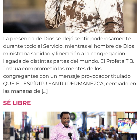
La presencia de Dios se dejó sentir poderosamente
durante todo el Servicio, mientras el hombre de Dios
ministraba sanidad y liberación a la congregación
llegada de distintas partes del mundo. El Profeta T.B.
Joshua comprometió las mentes de los
congregantes con un mensaje provocador titulado
QUE EL ESPÍRITU SANTO PERMANEZCA, centrado en
las maneras de […]
SÉ LIBRE