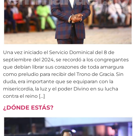
Una vez iniciado el Servicio Dominical del 8 de
septiembre del 2024, se recordó a los congregantes
que debían librar sus corazones de toda amargura
como preludio para recibir del Trono de Gracia. Sin
duda, era importante que se equiparan con la
misericordia, la luz y el poder Divino en su lucha
contra el reino […]
¿DÓNDE ESTÁS?