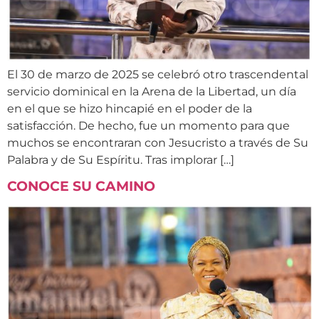
El 30 de marzo de 2025 se celebró otro trascendental
servicio dominical en la Arena de la Libertad, un día
en el que se hizo hincapié en el poder de la
satisfacción. De hecho, fue un momento para que
muchos se encontraran con Jesucristo a través de Su
Palabra y de Su Espíritu. Tras implorar […]
CONOCE SU CAMINO