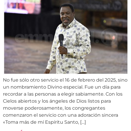
No fue sólo otro servicio el 16 de febrero del 2025, sino
un nombramiento Divino especial. Fue un día para
recordar a las personas a elegir sabiamente. Con los
Cielos abiertos y los ángeles de Dios listos para
moverse poderosamente, los congregantes
comenzaron el servicio con una adoración sincera
«Toma más de mí Espíritu Santo, […]