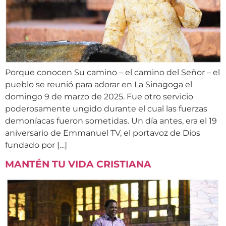
Porque conocen Su camino – el camino del Señor – el
pueblo se reunió para adorar en La Sinagoga el
domingo 9 de marzo de 2025. Fue otro servicio
poderosamente ungido durante el cual las fuerzas
demoníacas fueron sometidas. Un día antes, era el 19
aniversario de Emmanuel TV, el portavoz de Dios
fundado por […]
MANTÉN TU VIDA CRISTIANA