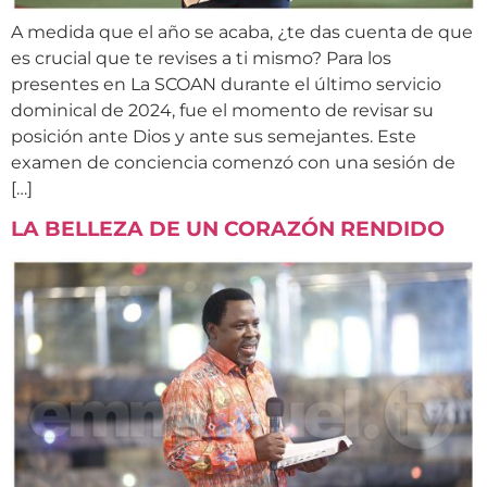
A medida que el año se acaba, ¿te das cuenta de que
es crucial que te revises a ti mismo? Para los
presentes en La SCOAN durante el último servicio
dominical de 2024, fue el momento de revisar su
posición ante Dios y ante sus semejantes. Este
examen de conciencia comenzó con una sesión de
[…]
LA BELLEZA DE UN CORAZÓN RENDIDO