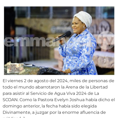
El viernes 2 de agosto del 2024, miles de personas de
todo el mundo abarrotaron la Arena de la Libertad
para asistir al Servicio de Agua Viva 2024 de La
SCOAN. Como la Pastora Evelyn Joshua había dicho el
domingo anterior, la fecha había sido elegida
Divinamente, a juzgar por la enorme afluencia de