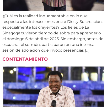
¿Cuál es la realidad inquebrantable en lo que
respecta a las interacciones entre Dios y Su creación,
especialmente los creyentes? Los fieles de La
Sinagoga tuvieron tiempo de sobra para aprenderlo
el domingo 6 de abril de 2025. Sin embargo, antes de
escuchar el sermón, participaron en una intensa
sesión de adoración que invocó presencias […]
CONTENTAMIENTO