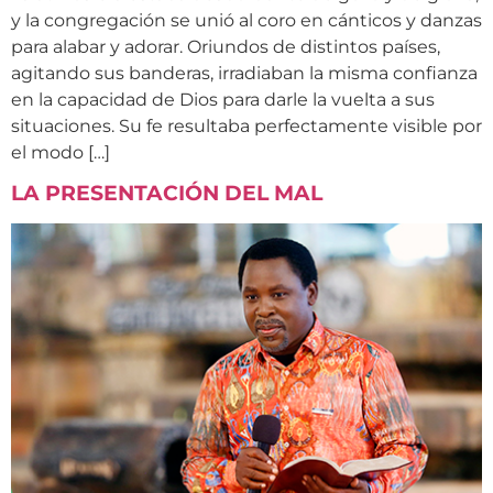
y la congregación se unió al coro en cánticos y danzas
para alabar y adorar. Oriundos de distintos países,
agitando sus banderas, irradiaban la misma confianza
en la capacidad de Dios para darle la vuelta a sus
situaciones. Su fe resultaba perfectamente visible por
el modo […]
LA PRESENTACIÓN DEL MAL