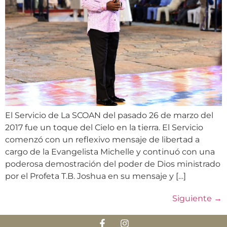
El Servicio de La SCOAN del pasado 26 de marzo del
2017 fue un toque del Cielo en la tierra. El Servicio
comenzó con un reflexivo mensaje de libertad a
cargo de la Evangelista Michelle y continuó con una
poderosa demostración del poder de Dios ministrado
por el Profeta T.B. Joshua en su mensaje y […]
Siguiente
→