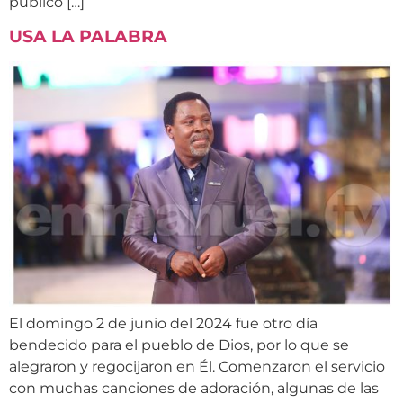
público […]
USA LA PALABRA
El domingo 2 de junio del 2024 fue otro día
bendecido para el pueblo de Dios, por lo que se
alegraron y regocijaron en Él. Comenzaron el servicio
con muchas canciones de adoración, algunas de las