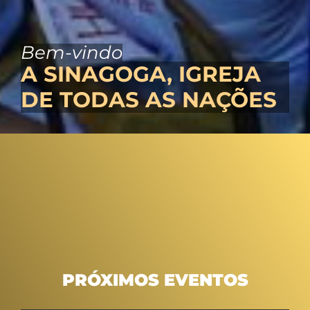
Bem-vindo
A SINAGOGA, IGREJA
DE TODAS AS NAÇÕES
PRÓXIMOS EVENTOS