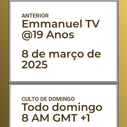
ANTERIOR
Emmanuel TV
@19 Anos
8 de março de
2025
CULTO DE DOMINGO
Todo domingo
8 AM GMT +1