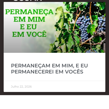
PERMANEÇAM EM MIM, E EU
PERMANECEREI EM VOCÊS
Julho 22, 2026