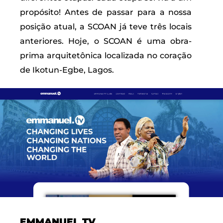
propósito! Antes de passar para a nossa
posição atual, a SCOAN já teve três locais
anteriores. Hoje, o SCOAN é uma obra-
prima arquitetônica localizada no coração
de Ikotun-Egbe, Lagos.
EMMANUEL TV