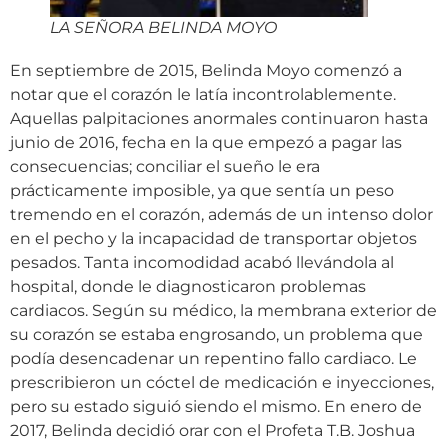
LA SEÑORA BELINDA MOYO
En septiembre de 2015, Belinda Moyo comenzó a
notar que el corazón le latía incontrolablemente.
Aquellas palpitaciones anormales continuaron hasta
junio de 2016, fecha en la que empezó a pagar las
consecuencias; conciliar el sueño le era
prácticamente imposible, ya que sentía un peso
tremendo en el corazón, además de un intenso dolor
en el pecho y la incapacidad de transportar objetos
pesados. Tanta incomodidad acabó llevándola al
hospital, donde le diagnosticaron problemas
cardiacos. Según su médico, la membrana exterior de
su corazón se estaba engrosando, un problema que
podía desencadenar un repentino fallo cardiaco. Le
prescribieron un cóctel de medicación e inyecciones,
pero su estado siguió siendo el mismo. En enero de
2017, Belinda decidió orar con el Profeta T.B. Joshua