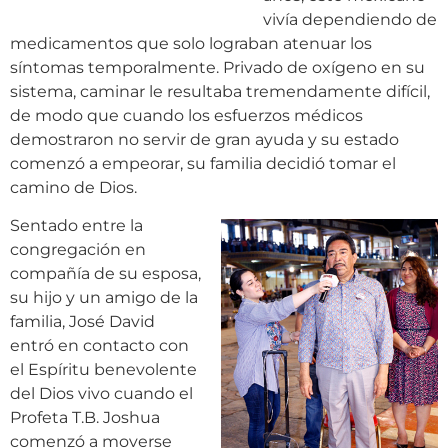
vivía dependiendo de
medicamentos que solo lograban atenuar los
síntomas temporalmente. Privado de oxígeno en su
sistema, caminar le resultaba tremendamente difícil,
de modo que cuando los esfuerzos médicos
demostraron no servir de gran ayuda y su estado
comenzó a empeorar, su familia decidió tomar el
camino de Dios.
Sentado entre la
congregación en
compañía de su esposa,
su hijo y un amigo de la
familia, José David
entró en contacto con
el Espíritu benevolente
del Dios vivo cuando el
Profeta T.B. Joshua
comenzó a moverse