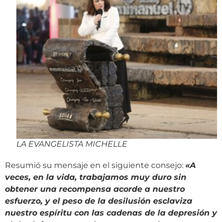
LA EVANGELISTA MICHELLE
Resumió su mensaje en el siguiente consejo:
«
A
veces, en la vida, trabajamos muy duro sin
obtener una recompensa acorde a nuestro
esfuerzo, y el peso de la desilusión esclaviza
nuestro espíritu con las cadenas de la depresión y