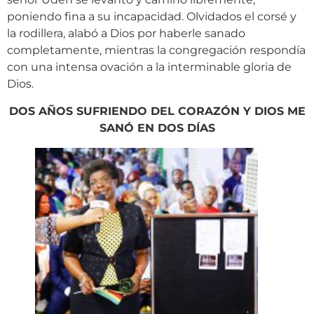
poniendo fina a su incapacidad. Olvidados el corsé y
la rodillera, alabó a Dios por haberle sanado
completamente, mientras la congregación respondía
con una intensa ovación a la interminable gloria de
Dios.
DOS AÑOS SUFRIENDO DEL CORAZÓN Y DIOS ME
SANÓ EN DOS DÍAS