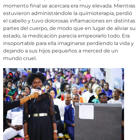
momento final se acercara era muy elevada. Mientras
estuvieron administrándole la quimioterapia, perdió
el cabello y tuvo dolorosas inflamaciones en distintas
partes del cuerpo, de modo que en lugar de aliviar su
estado, la medicación parecía empeorarlo todo. Era
insoportable para ella imaginarse perdiendo la vida y
dejando a sus hijos pequeños a merced de un
mundo cruel.