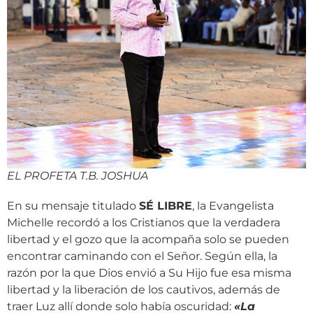
EL PROFETA T.B. JOSHUA
En su mensaje titulado
SÉ LIBRE
, la Evangelista
Michelle recordó a los Cristianos que la verdadera
libertad y el gozo que la acompaña solo se pueden
encontrar caminando con el Señor. Según ella, la
razón por la que Dios envió a Su Hijo fue esa misma
libertad y la liberación de los cautivos, además de
traer Luz allí donde solo había oscuridad:
«
La