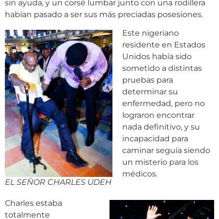
sin ayuda, y un corsé lumbar junto con una rodillera
habían pasado a ser sus más preciadas posesiones.
Este nigeriano
residente en Estados
Unidos había sido
sometido a distintas
pruebas para
determinar su
enfermedad, pero no
lograron encontrar
nada definitivo, y su
incapacidad para
caminar seguía siendo
un misterio para los
médicos.
EL SEÑOR CHARLES UDEH
Charles estaba
totalmente