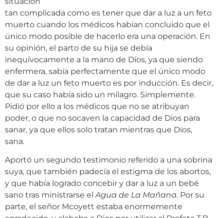
situación
tan complicada como es tener que dar a luz a un feto
muerto cuando los médicos habían concluido que el
único modo posible de hacerlo era una operación. En
su opinión, el parto de su hija se debía
inequívocamente a la mano de Dios, ya que siendo
enfermera, sabía perfectamente que el único modo
de dar a luz un feto muerto es por inducción. Es decir,
que su caso había sido un milagro. Simplemente.
Pidió por ello a los médicos que no se atribuyan
poder, o que no socaven la capacidad de Dios para
sanar, ya que ellos solo tratan mientras que Dios,
sana.
Aportó un segundo testimonio referido a una sobrina
suya, que también padecía el estigma de los abortos,
y que había logrado concebir y dar a luz a un bebé
sano tras ministrarse el
Agua de La Mañana.
Por su
parte, el señor Mcoyett estaba enormemente