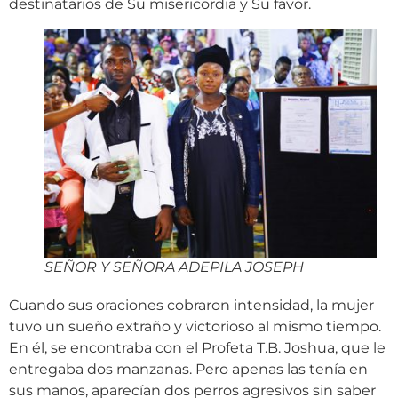
destinatarios de Su misericordia y Su favor.
SEÑOR Y SEÑORA ADEPILA JOSEPH
Cuando sus oraciones cobraron intensidad, la mujer
tuvo un sueño extraño y victorioso al mismo tiempo.
En él, se encontraba con el Profeta T.B. Joshua, que le
entregaba dos manzanas. Pero apenas las tenía en
sus manos, aparecían dos perros agresivos sin saber