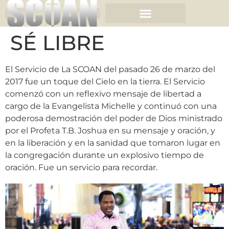
SÉ LIBRE
El Servicio de La SCOAN del pasado 26 de marzo del
2017 fue un toque del Cielo en la tierra. El Servicio
comenzó con un reflexivo mensaje de libertad a
cargo de la Evangelista Michelle y continuó con una
poderosa demostración del poder de Dios ministrado
por el Profeta T.B. Joshua en su mensaje y oración, y
en la liberación y en la sanidad que tomaron lugar en
la congregación durante un explosivo tiempo de
oración. Fue un servicio para recordar.