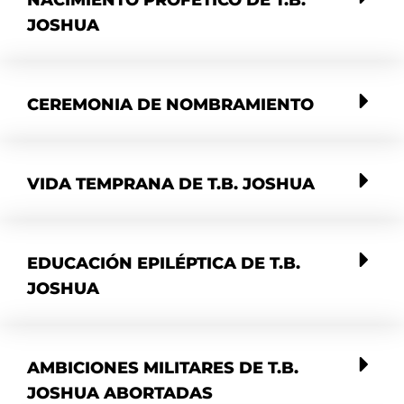
NACIMIENTO PROFÉTICO DE T.B.
JOSHUA
CEREMONIA DE NOMBRAMIENTO
VIDA TEMPRANA DE T.B. JOSHUA
EDUCACIÓN EPILÉPTICA DE T.B.
JOSHUA
AMBICIONES MILITARES DE T.B.
JOSHUA ABORTADAS