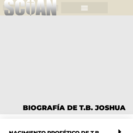
BIOGRAFÍA DE T.B. JOSHUA