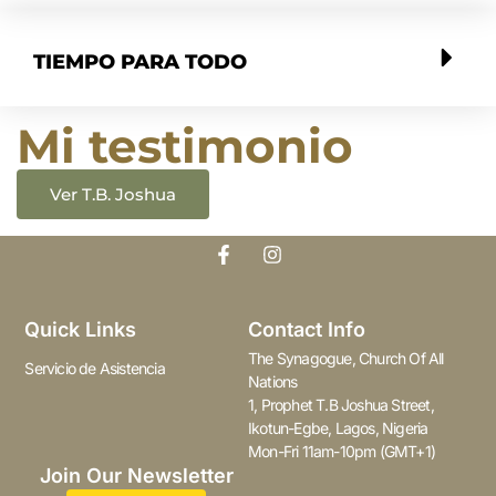
TIEMPO PARA TODO
Mi testimonio
Ver T.B. Joshua
Quick Links
Contact Info
The Synagogue, Church Of All
Servicio de Asistencia
Nations
1, Prophet T.B Joshua Street,
Ikotun-Egbe, Lagos, Nigeria
Mon-Fri 11am-10pm (GMT+1)
Join Our Newsletter