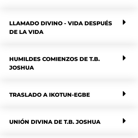
LLAMADO DIVINO - VIDA DESPUÉS
DE LA VIDA
HUMILDES COMIENZOS DE T.B.
JOSHUA
TRASLADO A IKOTUN-EGBE
UNIÓN DIVINA DE T.B. JOSHUA