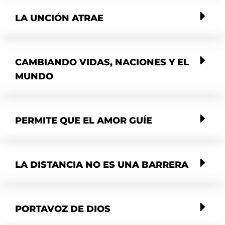
LA UNCIÓN ATRAE
CAMBIANDO VIDAS, NACIONES Y EL
MUNDO
PERMITE QUE EL AMOR GUÍE
LA DISTANCIA NO ES UNA BARRERA
PORTAVOZ DE DIOS