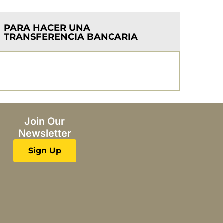
PARA HACER UNA
TRANSFERENCIA BANCARIA
Join Our
Newsletter
Sign Up