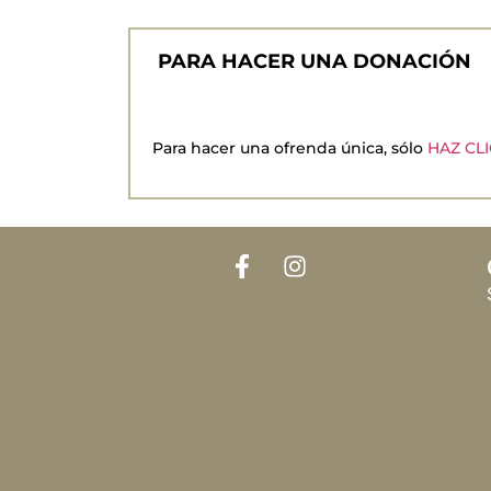
PARA HACER UNA DONACIÓN
Para hacer una ofrenda única, sólo
HAZ CL