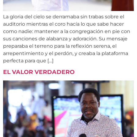
La gloria del cielo se derramaba sin trabas sobre el
auditorio mientras el coro hacía lo que sabe hacer
como nadie: mantener a la congregación en pie con
sus canciones de alabanza y adoración. Su mensaje
preparaba el terreno para la reflexión serena, el
arrepentimiento y el perdón, y creaba la plataforma
perfecta para que […]
EL VALOR VERDADERO