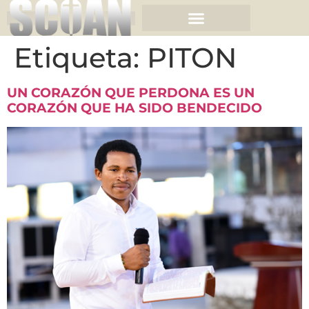
Etiqueta:
PITON
UN CORAZÓN QUE PERDONA ES UN
CORAZÓN QUE HA SIDO BENDECIDO