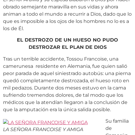
obrado semejante maravilla en sus vidas y ahora
animan a todo el mundo a recurrir a Dios, dado que lo
que es imposible a los ojos de los hombres no lo es a
los de Él.
EL DESTROZO DE UN HUESO NO PUDO
DESTROZAR EL PLAN DE DIOS
Tras un terrible accidente, Tossou Francoise, una
camerunesa residente en Alemania, fue quien salió
peor parada de aquel siniestrado autobús: una pierna
quedó completamente destrozada, el hueso roto en
mil pedazos. Durante dos meses estuvo en la cama
sufriendo tremendos dolores, de tal modo que los
médicos que la atendían llegaron a la conclusión de
que la amputación era la única salida posible.
Su familia
de
LA SEÑORA FRANCOISE Y AMIGA