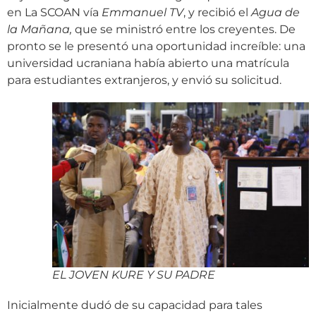
en La SCOAN vía
Emmanuel TV
, y recibió el
Agua de
la Mañana,
que se ministró entre los creyentes. De
pronto se le presentó una oportunidad increíble: una
universidad ucraniana había abierto una matrícula
para estudiantes extranjeros, y envió su solicitud.
EL JOVEN KURE Y SU PADRE
Inicialmente dudó de su capacidad para tales