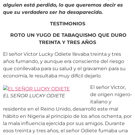
alguien está perdido, lo que queremos decir es
que su verdadero ser ha desaparecido.
TESTIMONIOS
ROTO UN YUGO DE TABAQUISMO QUE DURO
TREINTA Y TRES AÑOS
El señor Victor Lucky Odiete llevaba treinta y tres
años fumando, y aunque era consciente del riesgo
que conllevaba para su salud y el gravamen para su
economía, le resultaba muy difícil dejarlo.
El señor Victor,
de origen nigero-
EL SEÑOR LUCKY ODIETE
italiano y
residente en el Reino Unido, desarrolló este mal
hábito en Nigeria al principio de los años ochenta, por
la mala influencia ejercida por sus amigos. Durante
esos treinta y tres años, el señor Odiete fumaba una