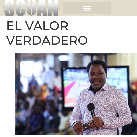
EL VALOR
VERDADERO