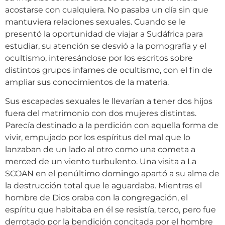
acostarse con cualquiera. No pasaba un día sin que
mantuviera relaciones sexuales. Cuando se le
presentó la oportunidad de viajar a Sudáfrica para
estudiar, su atención se desvió a la pornografía y el
ocultismo, interesándose por los escritos sobre
distintos grupos infames de ocultismo, con el fin de
ampliar sus conocimientos de la materia.
Sus escapadas sexuales le llevarían a tener dos hijos
fuera del matrimonio con dos mujeres distintas.
Parecía destinado a la perdición con aquella forma de
vivir, empujado por los espíritus del mal que lo
lanzaban de un lado al otro como una cometa a
merced de un viento turbulento. Una visita a La
SCOAN en el penúltimo domingo apartó a su alma de
la destrucción total que le aguardaba. Mientras el
hombre de Dios oraba con la congregación, el
espíritu que habitaba en él se resistía, terco, pero fue
derrotado por la bendición concitada por el hombre