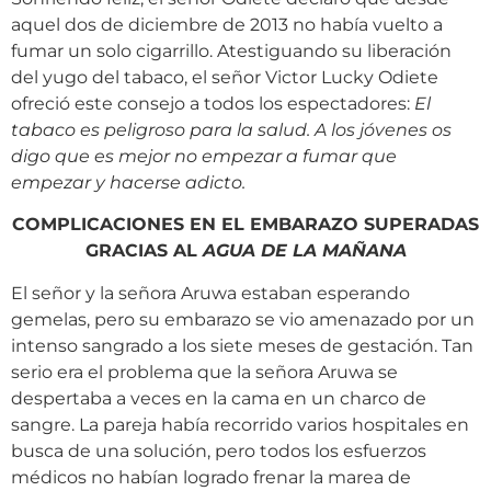
aquel dos de diciembre de 2013 no había vuelto a
fumar un solo cigarrillo. Atestiguando su liberación
del yugo del tabaco, el señor Victor Lucky Odiete
ofreció este consejo a todos los espectadores:
El
tabaco es peligroso para la salud. A los jóvenes os
digo que es mejor no empezar a fumar que
empezar y hacerse adicto.
COMPLICACIONES EN EL EMBARAZO SUPERADAS
GRACIAS AL
AGUA DE LA MAÑANA
El señor y la señora Aruwa estaban esperando
gemelas, pero su embarazo se vio amenazado por un
intenso sangrado a los siete meses de gestación. Tan
serio era el problema que la señora Aruwa se
despertaba a veces en la cama en un charco de
sangre. La pareja había recorrido varios hospitales en
busca de una solución, pero todos los esfuerzos
médicos no habían logrado frenar la marea de