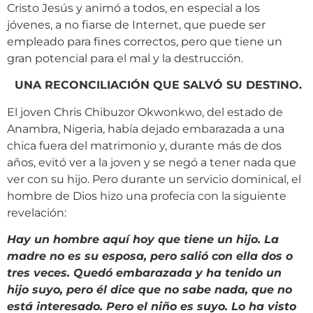
Cristo Jesús y animó a todos, en especial a los
jóvenes, a no fiarse de Internet, que puede ser
empleado para fines correctos, pero que tiene un
gran potencial para el mal y la destrucción.
UNA RECONCILIACIÓN QUE SALVÓ SU DESTINO.
El joven Chris Chibuzor Okwonkwo, del estado de
Anambra, Nigeria, había dejado embarazada a una
chica fuera del matrimonio y, durante más de dos
años, evitó ver a la joven y se negó a tener nada que
ver con su hijo. Pero durante un servicio dominical, el
hombre de Dios hizo una profecía con la siguiente
revelación:
Hay un hombre aquí hoy que tiene un hijo. La
madre no es su esposa, pero salió con ella dos o
tres veces. Quedó embarazada y ha tenido un
hijo suyo, pero él dice que no sabe nada, que no
está interesado. Pero el niño es suyo. Lo ha visto