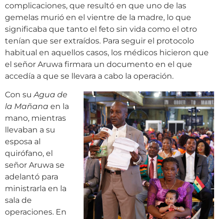
complicaciones, que resultó en que uno de las
gemelas murió en el vientre de la madre, lo que
significaba que tanto el feto sin vida como el otro
tenían que ser extraídos. Para seguir el protocolo
habitual en aquellos casos, los médicos hicieron que
el señor Aruwa firmara un documento en el que
accedía a que se llevara a cabo la operación.
Con su
Agua de
la Mañana
en la
mano, mientras
llevaban a su
esposa al
quirófano, el
señor Aruwa se
adelantó para
ministrarla en la
sala de
operaciones. En