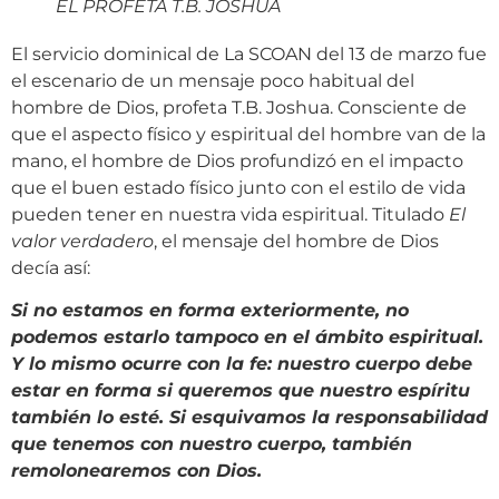
EL PROFETA T.B. JOSHUA
El servicio dominical de La SCOAN del 13 de marzo fue
el escenario de un mensaje poco habitual del
hombre de Dios, profeta T.B. Joshua. Consciente de
que el aspecto físico y espiritual del hombre van de la
mano, el hombre de Dios profundizó en el impacto
que el buen estado físico junto con el estilo de vida
pueden tener en nuestra vida espiritual. Titulado
El
valor verdadero
, el mensaje del hombre de Dios
decía así:
Si no estamos en forma exteriormente, no
podemos estarlo tampoco en el ámbito espiritual.
Y lo mismo ocurre con la fe: nuestro cuerpo debe
estar en forma si queremos que nuestro espíritu
también lo esté. Si esquivamos la responsabilidad
que tenemos con nuestro cuerpo, también
remolonearemos con Dios.