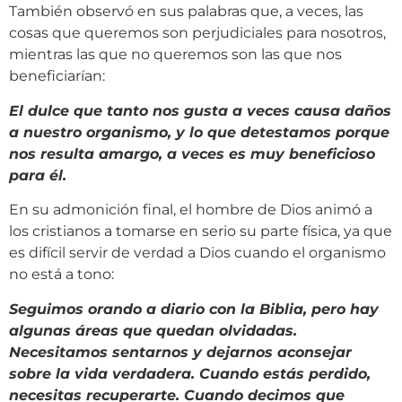
También observó en sus palabras que, a veces, las
cosas que queremos son perjudiciales para nosotros,
mientras las que no queremos son las que nos
beneficiarían:
El dulce que tanto nos gusta a veces causa daños
a nuestro organismo, y lo que detestamos porque
nos resulta amargo, a veces es muy beneficioso
para él.
En su admonición final, el hombre de Dios animó a
los cristianos a tomarse en serio su parte física, ya que
es difícil servir de verdad a Dios cuando el organismo
no está a tono:
Seguimos orando a diario con la Biblia, pero hay
algunas áreas que quedan olvidadas.
Necesitamos sentarnos y dejarnos aconsejar
sobre la vida verdadera. Cuando estás perdido,
necesitas recuperarte. Cuando decimos que