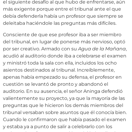
el siguiente desafío al que hubo de enfrentarse, aún
más exigente porque entre el tribunal ante el que
debía defenderla había un profesor que siempre se
deleitaba haciéndole las preguntas más difíciles.
Consciente de que ese profesor iba a ser miembro
del tribunal, en lugar de ponerse más nervioso, optó
por ser creativo. Armado con su
Agua de la Mañana
,
acudió al auditorio donde iba a celebrarse el examen
y ministró toda la sala con ella, incluidos los ocho
asientos destinados al tribunal. Increíblemente,
apenas había empezado su defensa, el profesor en
cuestión se levantó de pronto y abandonó el
auditorio. En su ausencia, el señor Aninga defendió
valientemente su proyecto, ya que la mayoría de las
preguntas que le hicieron los demás miembros del
tribunal versaban sobre asuntos que él conocía bien.
Cuando le confirmaron que había pasado el examen
y estaba ya a punto de salir a celebrarlo con los