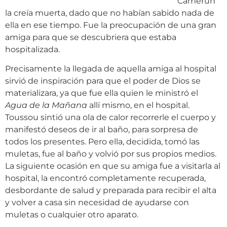
Camerún
la creía muerta, dado que no habían sabido nada de
ella en ese tiempo. Fue la preocupación de una gran
amiga para que se descubriera que estaba
hospitalizada.
Precisamente la llegada de aquella amiga al hospital
sirvió de inspiración para que el poder de Dios se
materializara, ya que fue ella quien le ministró el
Agua de la Mañana
allí mismo, en el hospital.
Toussou sintió una ola de calor recorrerle el cuerpo y
manifestó deseos de ir al baño, para sorpresa de
todos los presentes. Pero ella, decidida, tomó las
muletas, fue al baño y volvió por sus propios medios.
La siguiente ocasión en que su amiga fue a visitarla al
hospital, la encontró completamente recuperada,
desbordante de salud y preparada para recibir el alta
y volver a casa sin necesidad de ayudarse con
muletas o cualquier otro aparato.