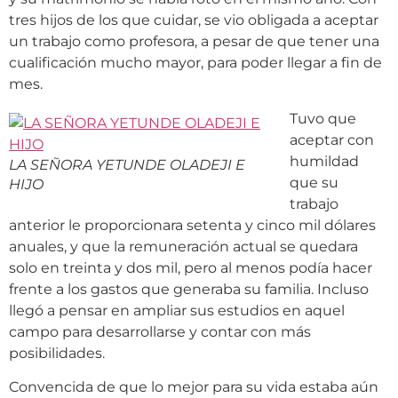
tres hijos de los que cuidar, se vio obligada a aceptar
un trabajo como profesora, a pesar de que tener una
cualificación mucho mayor, para poder llegar a fin de
mes.
Tuvo que
aceptar con
humildad
LA SEÑORA YETUNDE OLADEJI E
que su
HIJO
trabajo
anterior le proporcionara setenta y cinco mil dólares
anuales, y que la remuneración actual se quedara
solo en treinta y dos mil, pero al menos podía hacer
frente a los gastos que generaba su familia. Incluso
llegó a pensar en ampliar sus estudios en aquel
campo para desarrollarse y contar con más
posibilidades.
Convencida de que lo mejor para su vida estaba aún