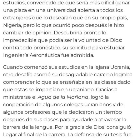
estudios, convencido de que sería más difícil ganar
una plaza en una universidad abierta a todos los
extranjeros que lo desearan que en su propio país,
Nigeria, pero lo que ocurrió poco después le hizo
cambiar de opinión. Descubriría pronto lo
impredecible que podía ser la voluntad de Dios:
contra todo pronóstico, su solicitud para estudiar
Ingeniería Aeronáutica fue admitida.
Cuando comenzó sus estudios en la lejana Ucrania,
otro desafío asomó su desagradable cara: no lograba
comprender lo que se enseñaba en las clases dado
que estas se impartían en ucraniano. Gracias a
ministrarse el
Agua de la Mañana
, logró la
cooperación de algunos colegas ucranianos y de
algunos profesores que le dedicaron un tiempo
después de sus clases para ayudarle a atravesar la
barrera de la lengua. Por la gracia de Dios, consiguió
llegar al final de la carrera. La defensa de su tesis fue