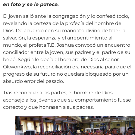
en foto y se le parece.
El joven salió ante la congregación y lo confesó todo,
revelando la certeza de la profecía del hombre de
Dios. De acuerdo con su mandato divino de traer la
salvación, la esperanza y el arrepentimiento al
mundo, el profeta T.B. Joshua convocó un encuentro
conciliador entre la joven, sus padres y el padre de su
bebé. Según le decía el hombre de Dios al señor
Okwonkwo, la reconciliación era necesaria para que el
progreso de su futuro no quedara bloqueado por un
absurdo error del pasado.
Tras reconciliar a las partes, el hombre de Dios
aconsejó a los jóvenes que su comportamiento fuese
correcto y que honrasen a sus padres.