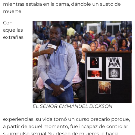
mientras estaba en la cama, dándole un susto de
muerte.
Con
aquellas
extrañas
EL SEÑOR EMMANUEL DICKSON
experiencias, su vida tomó un curso precario porque,
a partir de aquel momento, fue incapaz de controlar
su impulso sexual. Su deseo de mujeres le hacía