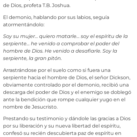
de Dios, profeta T.B. Joshua.
El demonio, hablando por sus labios, seguía
atormentándolo:
Soy su mujer… quiero matarle… soy el espíritu de la
serpiente… he venido a comprobar el poder del
hombre de Dios. He venido a desafiarle. Soy la
serpiente, la gran pitón.
Arrastrándose por el suelo como si fuera una
serpiente hacia el hombre de Dios, el señor Dickson,
obviamente controlado por el demonio, recibió una
descarga del poder de Dios y el enemigo se doblegó
ante la bendición que rompe cualquier yugo en el
nombre de Jesucristo.
Prestando su testimonio y dándole las gracias a Dios
por su liberación y su nueva libertad del espíritu,
confesó su recién descubierta paz de espíritu en