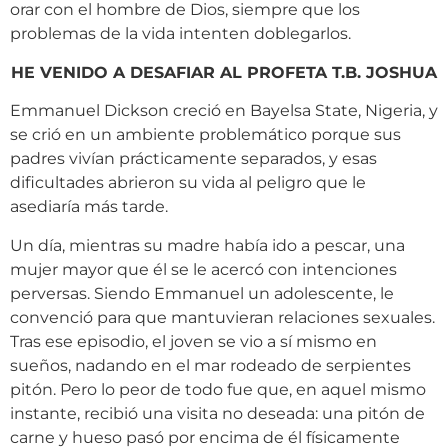
orar con el hombre de Dios, siempre que los
problemas de la vida intenten doblegarlos.
HE VENIDO A DESAFIAR AL PROFETA T.B. JOSHUA
Emmanuel Dickson creció en Bayelsa State, Nigeria, y
se crió en un ambiente problemático porque sus
padres vivían prácticamente separados, y esas
dificultades abrieron su vida al peligro que le
asediaría más tarde.
Un día, mientras su madre había ido a pescar, una
mujer mayor que él se le acercó con intenciones
perversas. Siendo Emmanuel un adolescente, le
convenció para que mantuvieran relaciones sexuales.
Tras ese episodio, el joven se vio a sí mismo en
sueños, nadando en el mar rodeado de serpientes
pitón. Pero lo peor de todo fue que, en aquel mismo
instante, recibió una visita no deseada: una pitón de
carne y hueso pasó por encima de él físicamente