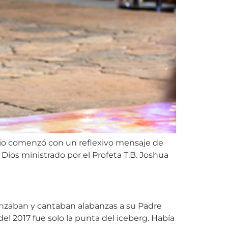
vicio comenzó con un reflexivo mensaje de
Dios ministrado por el Profeta T.B. Joshua
danzaban y cantaban alabanzas a su Padre
 del 2017 fue solo la punta del iceberg. Había