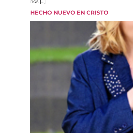
ríos […]
HECHO NUEVO EN CRISTO