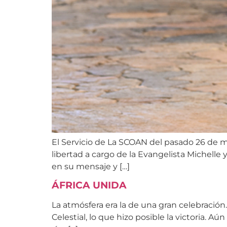
El Servicio de La SCOAN del pasado 26 de ma
libertad a cargo de la Evangelista Michelle
en su mensaje y […]
ÁFRICA UNIDA
La atmósfera era la de una gran celebración
Celestial, lo que hizo posible la victoria. A