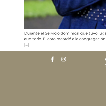
Durante el Servicio dominical que tuvo lug
auditorio. El coro recordó a la congregación 
[…]