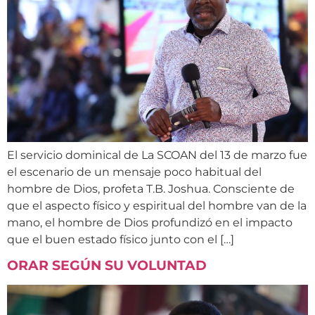
El servicio dominical de La SCOAN del 13 de marzo fue
el escenario de un mensaje poco habitual del
hombre de Dios, profeta T.B. Joshua. Consciente de
que el aspecto físico y espiritual del hombre van de la
mano, el hombre de Dios profundizó en el impacto
que el buen estado físico junto con el […]
ORAR SEGÚN SU VOLUNTAD