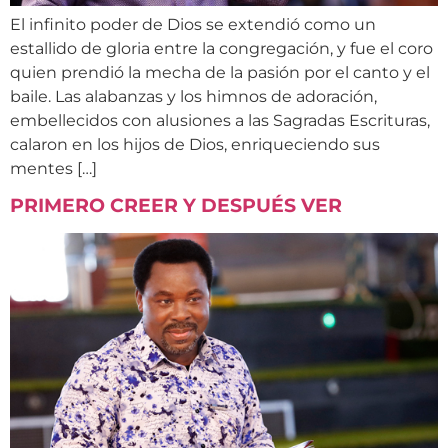
El infinito poder de Dios se extendió como un
estallido de gloria entre la congregación, y fue el coro
quien prendió la mecha de la pasión por el canto y el
baile. Las alabanzas y los himnos de adoración,
embellecidos con alusiones a las Sagradas Escrituras,
calaron en los hijos de Dios, enriqueciendo sus
mentes […]
PRIMERO CREER Y DESPUÉS VER