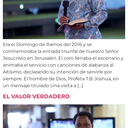
Era el Domingo de Ramos del 2016 y se
conmemoraba la entrada triunfal de nuestro Señor
Jesucristo en Jerusalén. El coro llenaba el escenario y
animaba el servicio con canciones de alabanza al
Altísimo, declarando su intención de servirle por
siempre. El hombre de Dios, Profeta T.B. Joshua, en
un mensaje titulado Una visita a […]
EL VALOR VERDADERO