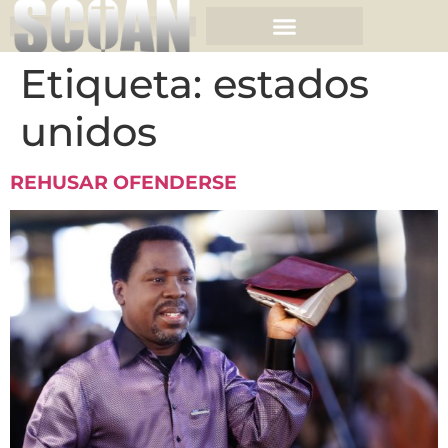
Etiqueta:
estados
unidos
REHUSAR OFENDERSE