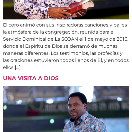
El coro animó con sus inspiradoras canciones y bailes
la atmósfera de la congregación, reunida para el
Servicio Dominical de La SCOAN el 1 de mayo de 2016,
donde el Espíritu de Dios se derramó de muchas
maneras diferentes. Los testimonios, las profecías y
las oraciones estuvieron todos llenos de Él, y en todos
ellos […]
UNA VISITA A DIOS