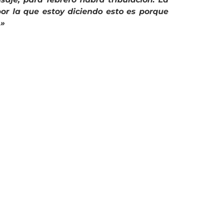
or la que estoy diciendo esto es porque
.»