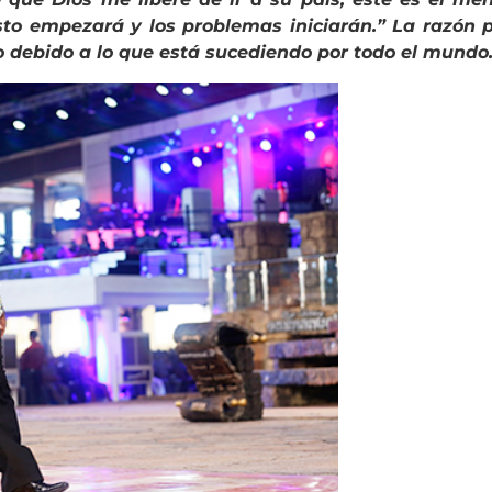
sto empezará y los problemas iniciarán.” La razón p
debido a lo que está sucediendo por todo el mundo