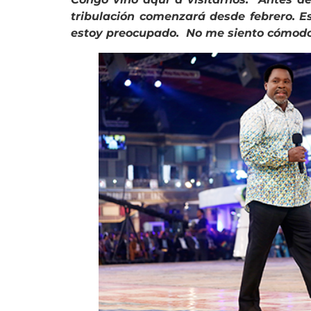
tribulación comenzará desde febrero. E
estoy preocupado. No me siento cómodo 