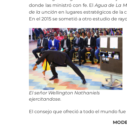
donde las ministró con fe. El
Agua de La 
de la unción
en lugares estratégicos de la c
En el 2015 se sometió a otro estudio de ray
El señor Wellington Nathaniels
ejercitandose.
El consejo que ofreció a todo el mundo fue 
MODE