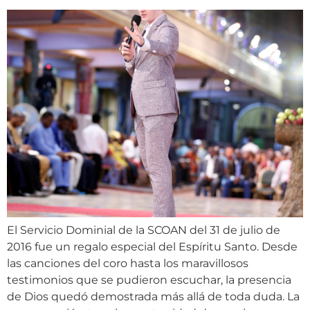
El Servicio Dominial de la SCOAN del 31 de julio de
2016 fue un regalo especial del Espíritu Santo. Desde
las canciones del coro hasta los maravillosos
testimonios que se pudieron escuchar, la presencia
de Dios quedó demostrada más allá de toda duda. La