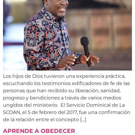
Los hijos de Dios tuvieron una experiencia práctica,
escuchando los testimonios edificadores de fe de las
personas que han recibido su liberación, sanidad,
progreso y bendiciones a través de varios medios
ungidos del ministerio. El Servicio Dominical de La
SCOAN, el 5 de febrero del 2017, fue una confirmación
de la relación entre el concepto […]
APRENDE A OBEDECER