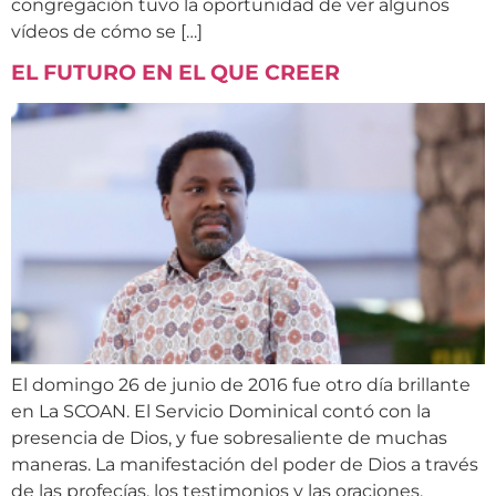
congregación tuvo la oportunidad de ver algunos
vídeos de cómo se […]
EL FUTURO EN EL QUE CREER
El domingo 26 de junio de 2016 fue otro día brillante
en La SCOAN. El Servicio Dominical contó con la
presencia de Dios, y fue sobresaliente de muchas
maneras. La manifestación del poder de Dios a través
de las profecías, los testimonios y las oraciones,