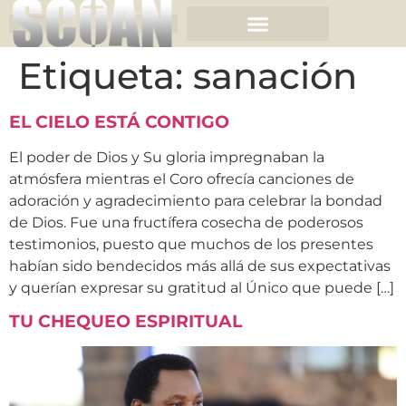
Etiqueta:
sanación
EL CIELO ESTÁ CONTIGO
El poder de Dios y Su gloria impregnaban la
atmósfera mientras el Coro ofrecía canciones de
adoración y agradecimiento para celebrar la bondad
de Dios. Fue una fructífera cosecha de poderosos
testimonios, puesto que muchos de los presentes
habían sido bendecidos más allá de sus expectativas
y querían expresar su gratitud al Único que puede […]
TU CHEQUEO ESPIRITUAL