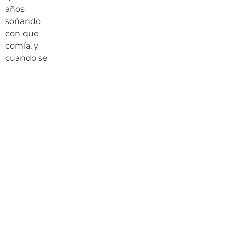
años
soñando
con que
comía, y
cuando se