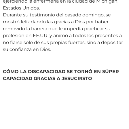
ejerciendo la enfermería en la ciudad de Michigan,
Estados Unidos.
Durante su testimonio del pasado domingo, se
mostró feliz dando las gracias a Dios por haber
removido la barrera que le impedía practicar su
profesión en EE.UU, y animó a todos los presentes a
no fiarse solo de sus propias fuerzas, sino a depositar
su confianza en Dios.
CÓMO LA DISCAPACIDAD SE TORNÓ EN SÚPER
CAPACIDAD GRACIAS A JESUCRISTO