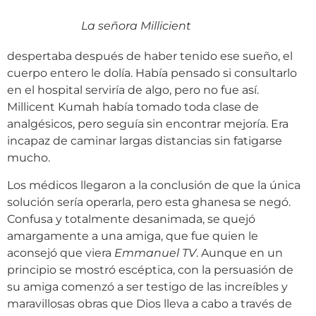
La señora Millicient
despertaba después de haber tenido ese sueño, el
cuerpo entero le dolía. Había pensado si consultarlo
en el hospital serviría de algo, pero no fue así.
Millicent Kumah había tomado toda clase de
analgésicos, pero seguía sin encontrar mejoría. Era
incapaz de caminar largas distancias sin fatigarse
mucho.
Los médicos llegaron a la conclusión de que la única
solución sería operarla, pero esta ghanesa se negó.
Confusa y totalmente desanimada, se quejó
amargamente a una amiga, que fue quien le
aconsejó que viera
Emmanuel TV
. Aunque en un
principio se mostró escéptica, con la persuasión de
su amiga comenzó a ser testigo de las increíbles y
maravillosas obras que Dios lleva a cabo a través de