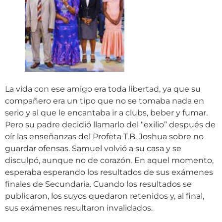
La vida con ese amigo era toda libertad, ya que su
compañero era un tipo que no se tomaba nada en
serio y al que le encantaba ir a clubs, beber y fumar.
Pero su padre decidió llamarlo del “exilio” después de
oír las enseñanzas del Profeta T.B. Joshua sobre no
guardar ofensas. Samuel volvió a su casa y se
disculpó, aunque no de corazón. En aquel momento,
esperaba esperando los resultados de sus exámenes
finales de Secundaria. Cuando los resultados se
publicaron, los suyos quedaron retenidos y, al final,
sus exámenes resultaron invalidados.