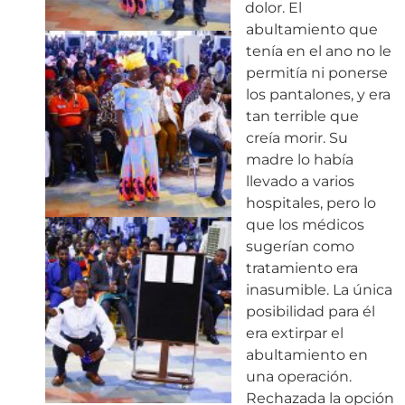
dolor. El
abultamiento que
tenía en el ano no le
permitía ni ponerse
los pantalones, y era
tan terrible que
creía morir. Su
madre lo había
llevado a varios
hospitales, pero lo
que los médicos
sugerían como
tratamiento era
inasumible. La única
posibilidad para él
era extirpar el
abultamiento en
una operación.
Rechazada la opción