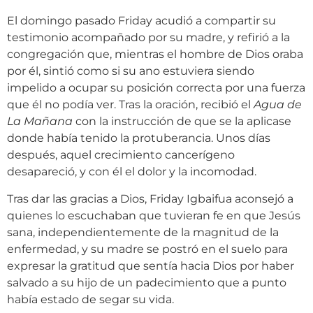
El domingo pasado Friday acudió a compartir su
testimonio acompañado por su madre, y refirió a la
congregación que, mientras el hombre de Dios oraba
por él, sintió como si su ano estuviera siendo
impelido a ocupar su posición correcta por una fuerza
que él no podía ver. Tras la oración, recibió el
Agua de
La Mañana
con la instrucción de que se la aplicase
donde había tenido la protuberancia. Unos días
después, aquel crecimiento cancerígeno
desapareció, y con él el dolor y la incomodad.
Tras dar las gracias a Dios, Friday Igbaifua aconsejó a
quienes lo escuchaban que tuvieran fe en que Jesús
sana, independientemente de la magnitud de la
enfermedad, y su madre se postró en el suelo para
expresar la gratitud que sentía hacia Dios por haber
salvado a su hijo de un padecimiento que a punto
había estado de segar su vida.