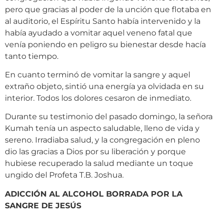
pero que gracias al poder de la unción que flotaba en
al auditorio, el Espíritu Santo había intervenido y la
había ayudado a vomitar aquel veneno fatal que
venía poniendo en peligro su bienestar desde hacía
tanto tiempo.
En cuanto terminó de vomitar la sangre y aquel
extraño objeto, sintió una energía ya olvidada en su
interior. Todos los dolores cesaron de inmediato.
Durante su testimonio del pasado domingo, la señora
Kumah tenía un aspecto saludable, lleno de vida y
sereno. Irradiaba salud, y la congregación en pleno
dio las gracias a Dios por su liberación y porque
hubiese recuperado la salud mediante un toque
ungido del Profeta T.B. Joshua.
ADICCIÓN AL ALCOHOL BORRADA POR LA
SANGRE DE JESÚS