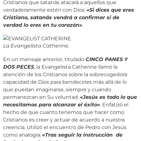
Cristianos que satanás atacará a aquellos que
verdaderamente estén con Dios:
«Si dices que eres
Cristiano, satanás vendrá a confirmar si de
verdad lo eres en tu corazón»
.
La Evangelista Catherine.
En un mensaje anterior, titulado
CINCO PANES Y
DOS PECES
, la Evangelista Catherine llamó la
atención de los Cristianos sobre la sobrecogedora
capacidad de Dios para bendecirles más allá de lo
que puedan imaginarse, siempre y cuando
permanezcan en Su voluntad:
«Jesús es todo lo que
necesitamos para alcanzar el éxito
»
. Enfatizó el
hecho de que cuanto tenemos que hacer como
Cristianos es creer y actuar de acuerdo a nuestra
creencia. Utilizó el encuentro de Pedro con Jesús
como analogía:
«
Tras seguir la instrucción de