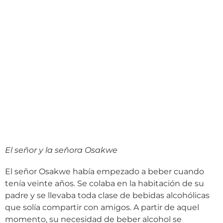
El señor y la señora Osakwe
El señor Osakwe había empezado a beber cuando
tenía veinte años. Se colaba en la habitación de su
padre y se llevaba toda clase de bebidas alcohólicas
que solía compartir con amigos. A partir de aquel
momento, su necesidad de beber alcohol se