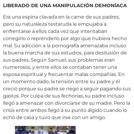
LIBERADO DE UNA MANIPULACIÓN DEMONÍACA
Era una espina clavada en la carne de sus padres,
pero su naturaleza testaruda le empujaba a
enfrentarse a ellos cada vez que intentaban
corregirlo o reprenderlo por algo que hubiera hecho
mal. Su adicción a la pornografía amenazaba incluso
la buena marcha de sus estudios, para desilusión de
sus padres. Según Samuel, sus problemas eran
numerosos, y entre ellos se contaban tener una
esposa espiritual y frecuentar malas compañías. En
un momento dado, la tensión entre su padre y él
creció porque su padre se negó a seguir pagando sus
gastos. Por culpa de sus fechorías, su padre incluso
llegó a amenazar con divorciarse de su madre. Pero la
crisis entre ambos llegó a su punto álgido cuando lo
echó de casa y tuvo que irse con un amigo.