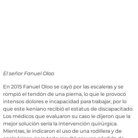
El señor Fanuel Oloo
En 2015 Fanuel Oloo se cayó por las escaleras y se
rompió el tendón de una pierna, lo que le provocó
intensos dolores e incapacidad para trabajar, por lo
que este keniano recibió el estatus de discapacitado.
Los médicos que evaluaron su caso le dijeron que la
mejor solución sería la intervención quirúrgica.
Mientras, le indicaron el uso de una rodillera y de