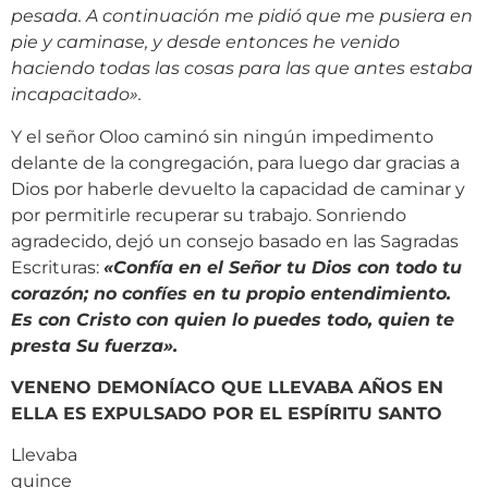
pesada. A continuación me pidió que me pusiera en
pie y caminase, y desde entonces he venido
haciendo todas las cosas para las que antes estaba
incapacitado».
Y el señor Oloo caminó sin ningún impedimento
delante de la congregación, para luego dar gracias a
Dios por haberle devuelto la capacidad de caminar y
por permitirle recuperar su trabajo. Sonriendo
agradecido, dejó un consejo basado en las Sagradas
Escrituras:
«Confía en el Señor tu Dios con todo tu
corazón; no confíes en tu propio entendimiento.
Es con Cristo con quien lo puedes todo, quien te
presta Su fuerza».
VENENO DEMONÍACO QUE LLEVABA AÑOS EN
ELLA ES EXPULSADO POR EL ESPÍRITU SANTO
Llevaba
quince