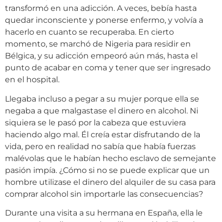
transformó en una adicción. A veces, bebía hasta
quedar inconsciente y ponerse enfermo, y volvía a
hacerlo en cuanto se recuperaba. En cierto
momento, se marchó de Nigeria para residir en
Bélgica, y su adicción empeoró aún más, hasta el
punto de acabar en coma y tener que ser ingresado
en el hospital.
Llegaba incluso a pegar a su mujer porque ella se
negaba a que malgastase el dinero en alcohol. Ni
siquiera se le pasó por la cabeza que estuviera
haciendo algo mal. Él creía estar disfrutando de la
vida, pero en realidad no sabía que había fuerzas
malévolas que le habían hecho esclavo de semejante
pasión impía. ¿Cómo si no se puede explicar que un
hombre utilizase el dinero del alquiler de su casa para
comprar alcohol sin importarle las consecuencias?
Durante una visita a su hermana en España, ella le