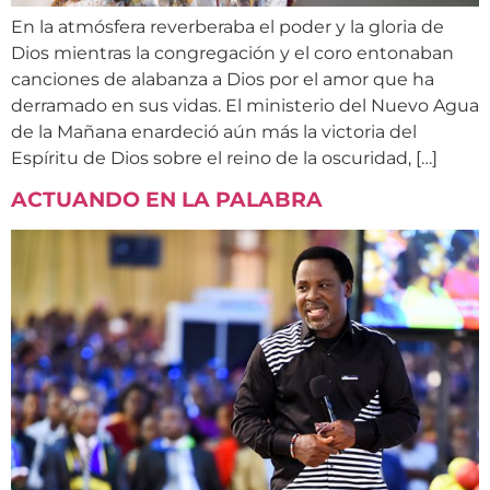
En la atmósfera reverberaba el poder y la gloria de
Dios mientras la congregación y el coro entonaban
canciones de alabanza a Dios por el amor que ha
derramado en sus vidas. El ministerio del Nuevo Agua
de la Mañana enardeció aún más la victoria del
Espíritu de Dios sobre el reino de la oscuridad, […]
ACTUANDO EN LA PALABRA