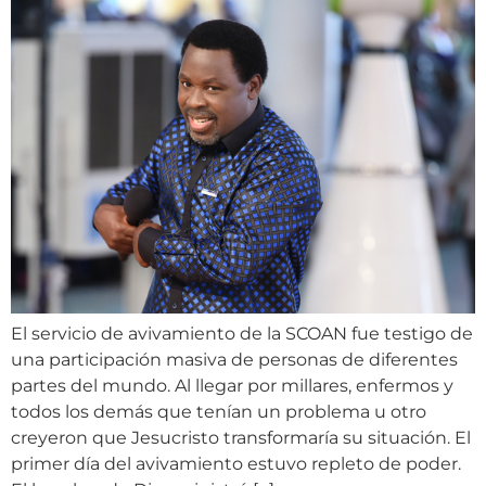
El servicio de avivamiento de la SCOAN fue testigo de
una participación masiva de personas de diferentes
partes del mundo. Al llegar por millares, enfermos y
todos los demás que tenían un problema u otro
creyeron que Jesucristo transformaría su situación. El
primer día del avivamiento estuvo repleto de poder.