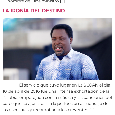
El hombre de Dios ministró […]
LA IRONÍA DEL DESTINO
El servicio que tuvo lugar en La SCOAN el día
10 de abril de 2016 fue una intensa exhortación de la
Palabra, emparejada con la música y las canciones del
coro, que se ajustaban a la perfección al mensaje de
las escrituras y recordaban a los creyentes […]