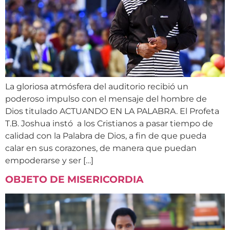
La gloriosa atmósfera del auditorio recibió un
poderoso impulso con el mensaje del hombre de
Dios titulado ACTUANDO EN LA PALABRA. El Profeta
T.B. Joshua instó a los Cristianos a pasar tiempo de
calidad con la Palabra de Dios, a fin de que pueda
calar en sus corazones, de manera que puedan
empoderarse y ser […]
OBJETO DE MISERICORDIA