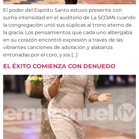
El poder del Espíritu Santo estuvo presente con
suma intensidad en el auditorio de La SCOAN cuando
la congregación unió sus súplicas al trono eterno de
la gracia. Los pensamientos que cada uno albergaba
en su corazón encontró expresión a través de las
vibrantes canciones de adoración y alabanza
entonadas por el coro, y los […]
EL ÉXITO COMIENZA CON DENUEDO