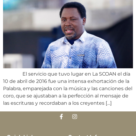
El servicio que tuvo lugar en La SCOAN el día
10 de abril de 2016 fue una intensa exhortación de la
Palabra, emparejada con la música y las canciones del
coro, que se ajustaban a la perfección al mensaje de
las escrituras y recordaban a los creyentes […]