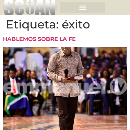
Etiqueta:
éxito
HABLEMOS SOBRE LA FE