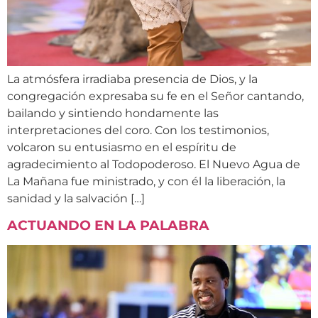
La atmósfera irradiaba presencia de Dios, y la
congregación expresaba su fe en el Señor cantando,
bailando y sintiendo hondamente las
interpretaciones del coro. Con los testimonios,
volcaron su entusiasmo en el espíritu de
agradecimiento al Todopoderoso. El Nuevo Agua de
La Mañana fue ministrado, y con él la liberación, la
sanidad y la salvación […]
ACTUANDO EN LA PALABRA