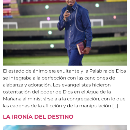
El estado de ánimo era exultante y la Palab ra de Dios
se integraba a la perfección con las canciones de
alabanza y adoración. Los evangelistas hicieron
ostentación del poder de Dios en el Agua de la
Mañana al ministrársela a la congregación, con lo que
las cadenas de la aflicción y de la manipulación […]
LA IRONÍA DEL DESTINO