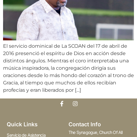
El servicio dominical de La SCOAN del 17 de abril de
2016 presenció el espíritu de Dios en acción desde
distintos ángulos. Mientras el coro interpretaba una
música inspiradora, la congregación dirigía sus
oraciones desde lo más hondo del corazón al trono de
Gracia, al tiempo que muchos de ellos recibían
profecías y eran liberados por […]
Quick Links
Contact Info
The Synagogue, Church Of All
Servicio de Asistencia