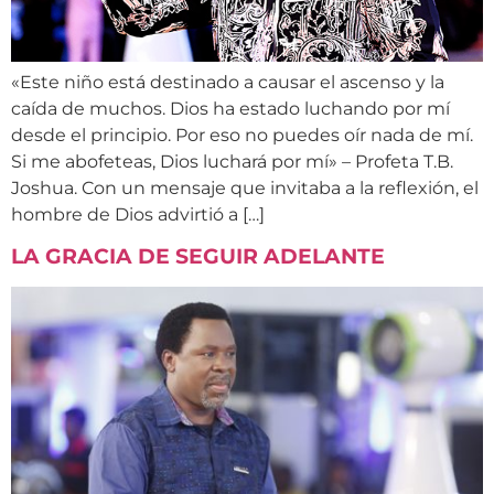
«Este niño está destinado a causar el ascenso y la
caída de muchos. Dios ha estado luchando por mí
desde el principio. Por eso no puedes oír nada de mí.
Si me abofeteas, Dios luchará por mí» – Profeta T.B.
Joshua. Con un mensaje que invitaba a la reflexión, el
hombre de Dios advirtió a […]
LA GRACIA DE SEGUIR ADELANTE