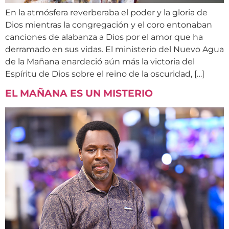
En la atmósfera reverberaba el poder y la gloria de
Dios mientras la congregación y el coro entonaban
canciones de alabanza a Dios por el amor que ha
derramado en sus vidas. El ministerio del Nuevo Agua
de la Mañana enardeció aún más la victoria del
Espíritu de Dios sobre el reino de la oscuridad, […]
EL MAÑANA ES UN MISTERIO