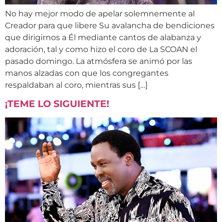
No hay mejor modo de apelar solemnemente al
Creador para que libere Su avalancha de bendiciones
que dirigirnos a Él mediante cantos de alabanza y
adoración, tal y como hizo el coro de La SCOAN el
pasado domingo. La atmósfera se animó por las
manos alzadas con que los congregantes
respaldaban al coro, mientras sus […]
¡TEME LO SIGUIENTE!