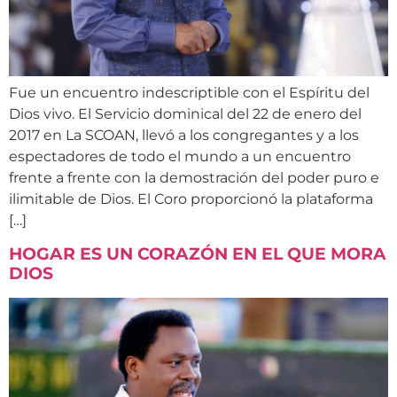
Fue un encuentro indescriptible con el Espíritu del
Dios vivo. El Servicio dominical del 22 de enero del
2017 en La SCOAN, llevó a los congregantes y a los
espectadores de todo el mundo a un encuentro
frente a frente con la demostración del poder puro e
ilimitable de Dios. El Coro proporcionó la plataforma
[…]
HOGAR ES UN CORAZÓN EN EL QUE MORA
DIOS