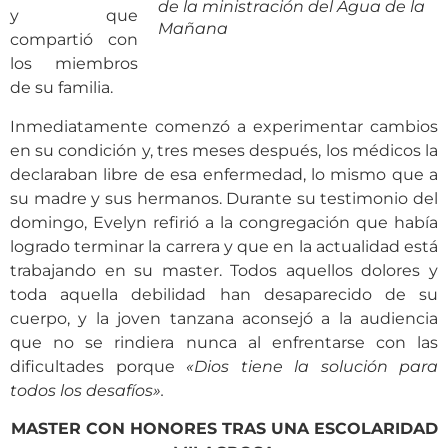
de la ministración del Agua de la
y que
Mañana
compartió con
los miembros
de su familia.
Inmediatamente comenzó a experimentar cambios
en su condición y, tres meses después, los médicos la
declaraban libre de esa enfermedad, lo mismo que a
su madre y sus hermanos. Durante su testimonio del
domingo, Evelyn refirió a la congregación que había
logrado terminar la carrera y que en la actualidad está
trabajando en su master. Todos aquellos dolores y
toda aquella debilidad han desaparecido de su
cuerpo, y la joven tanzana aconsejó a la audiencia
que no se rindiera nunca al enfrentarse con las
dificultades porque
«Dios tiene la solución para
todos los desafíos».
MASTER CON HONORES TRAS UNA ESCOLARIDAD