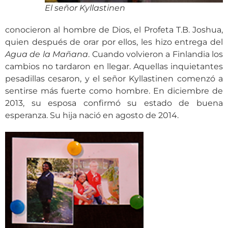
El señor Kyllastinen
conocieron al hombre de Dios, el Profeta T.B. Joshua,
quien después de orar por ellos, les hizo entrega del
Agua de la Mañana
. Cuando volvieron a Finlandia los
cambios no tardaron en llegar. Aquellas inquietantes
pesadillas cesaron, y el señor Kyllastinen comenzó a
sentirse más fuerte como hombre. En diciembre de
2013, su esposa confirmó su estado de buena
esperanza. Su hija nació en agosto de 2014.