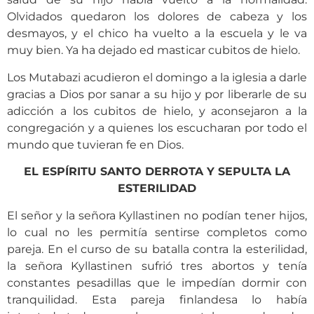
Olvidados quedaron los dolores de cabeza y los
desmayos, y el chico ha vuelto a la escuela y le va
muy bien. Ya ha dejado ed masticar cubitos de hielo.
Los Mutabazi acudieron el domingo a la iglesia a darle
gracias a Dios por sanar a su hijo y por liberarle de su
adicción a los cubitos de hielo, y aconsejaron a la
congregación y a quienes los escucharan por todo el
mundo que tuvieran fe en Dios.
EL ESPÍRITU SANTO DERROTA Y SEPULTA LA
ESTERILIDAD
El señor y la señora Kyllastinen no podían tener hijos,
lo cual no les permitía sentirse completos como
pareja. En el curso de su batalla contra la esterilidad,
la señora Kyllastinen sufrió tres abortos y tenía
constantes pesadillas que le impedían dormir con
tranquilidad. Esta pareja finlandesa lo había