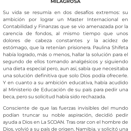
MILAGROSA
Su vida se resumía en dos desafíos extremos: su
ambición por lograr un Master Internacional en
Contabilidad y Finanzas que se vio amenazada por la
carencia de fondos, al mismo tiempo que unos
dolores de cabeza constantes y la acidez de
estómago, que la retenían prisionera. Paulina Shifeta
había logrado, más o menos, hallar la solución para el
segundo de ellos tomando analgésicos y siguiendo
una dieta especial pero, aun así, sabía que necesitaba
una solución definitiva que solo Dios podía ofrecerle.
Y en cuanto a su ambición educativa, había acudido
al Ministerio de Educación de su país para pedir una
beca, pero su solicitud había sido rechazada.
Consciente de que las fuerzas invisibles del mundo
podían truncar su noble aspiración, decidió pedir
ayuda a Dios en La SCOAN. Tras orar con el hombre de
Dios, volvió a su país de origen, Namibia, y solicitó una