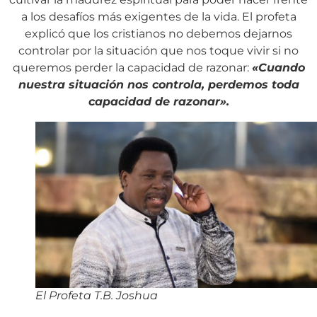
a los desafíos más exigentes de la vida. El profeta
explicó que los cristianos no debemos dejarnos
controlar por la situación que nos toque vivir si no
queremos perder la capacidad de razonar:
«Cuando
nuestra situación nos controla, perdemos toda
capacidad de razonar».
El Profeta T.B. Joshua