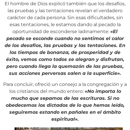
El hombre de Dios explicó también que los desafíos,
las pruebas y las tentaciones revelan el verdadero
carácter de cada persona. Sin esas dificultades, sin
esas tentaciones, le estamos dando al pecado la
oportunidad de esconderse ladinamente:
«El
pecado se esconde cuando no sentimos el calor
de los desafíos, las pruebas y las tentaciones. En
los tiempos de bonanza, de prosperidad y de
éxito, vemos como todos se alegran y disfrutan,
pero cuando llega la quemazón de las pruebas,
sus acciones perversas salen a la superficie».
Para concluir, ofreció un consejo a la congregación y a
los cristianos del mundo entero:
«No importa lo
mucho que sepamos de las escrituras. Si no
obedecemos los dictados de lo que hemos leído,
seguiremos estando en pañales en el ámbito
espiritual».