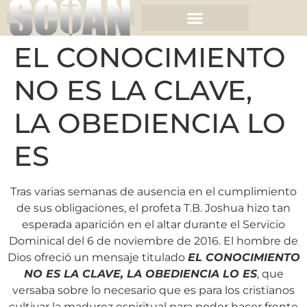
EL CONOCIMIENTO
NO ES LA CLAVE,
LA OBEDIENCIA LO
ES
Tras varias semanas de ausencia en el cumplimiento
de sus obligaciones, el profeta T.B. Joshua hizo tan
esperada aparición en el altar durante el Servicio
Dominical del 6 de noviembre de 2016. El hombre de
Dios ofreció un mensaje titulado
EL CONOCIMIENTO
NO ES LA CLAVE, LA OBEDIENCIA LO ES
, que
versaba sobre lo necesario que es para los cristianos
cultivar la madurez espiritual para poder hacer frente