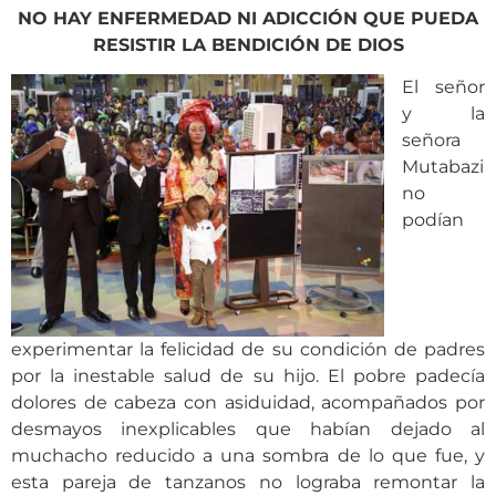
NO HAY ENFERMEDAD NI ADICCIÓN QUE PUEDA
RESISTIR LA BENDICIÓN DE DIOS
El señor
y la
señora
Mutabazi
no
podían
experimentar la felicidad de su condición de padres
por la inestable salud de su hijo. El pobre padecía
dolores de cabeza con asiduidad, acompañados por
desmayos inexplicables que habían dejado al
muchacho reducido a una sombra de lo que fue, y
esta pareja de tanzanos no lograba remontar la