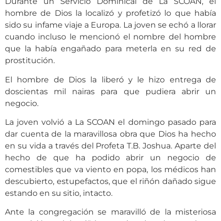
Durante un Servicio Dominical de La SCOAN, el
hombre de Dios la localizó y profetizó lo que había
sido su infame viaje a Europa. La joven se echó a llorar
cuando incluso le mencionó el nombre del hombre
que la había engañado para meterla en su red de
prostitución.
El hombre de Dios la liberó y le hizo entrega de
doscientas mil nairas para que pudiera abrir un
negocio.
La joven volvió a La SCOAN el domingo pasado para
dar cuenta de la maravillosa obra que Dios ha hecho
en su vida a través del Profeta T.B. Joshua. Aparte del
hecho de que ha podido abrir un negocio de
comestibles que va viento en popa, los médicos han
descubierto, estupefactos, que el riñón dañado sigue
estando en su sitio, intacto.
Ante la congregación se maravilló de la misteriosa