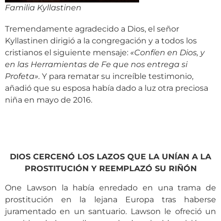
Familia Kyllastinen
Tremendamente agradecido a Dios, el señor
Kyllastinen dirigió a la congregación y a todos los
cristianos el siguiente mensaje:
«Confíen en Dios, y
en las Herramientas de Fe que nos entrega si
Profeta».
Y para rematar su increíble testimonio,
añadió que su esposa había dado a luz otra preciosa
niña en mayo de 2016.
DIOS CERCENÓ LOS LAZOS QUE LA UNÍAN A LA
PROSTITUCIÓN Y REEMPLAZÓ SU RIÑÓN
One Lawson la había enredado en una trama de
prostitución en la lejana Europa tras haberse
juramentado en un santuario. Lawson le ofreció un