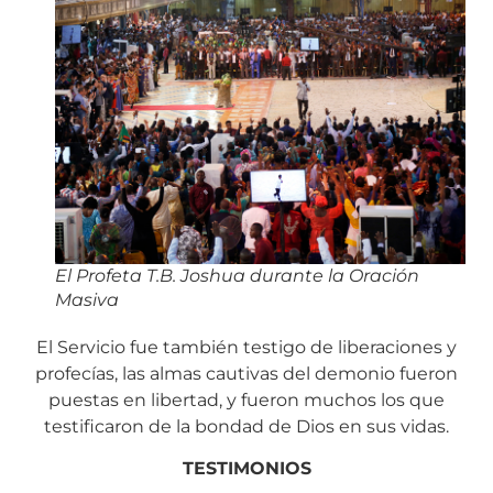
El Profeta T.B. Joshua durante la Oración
Masiva
El Servicio fue también testigo de liberaciones y
profecías, las almas cautivas del demonio fueron
puestas en libertad, y fueron muchos los que
testificaron de la bondad de Dios en sus vidas.
TESTIMONIOS