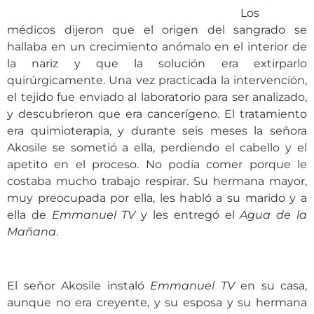
Los
médicos dijeron que el origen del sangrado se
hallaba en un crecimiento anómalo en el interior de
la nariz y que la solución era extirparlo
quirúrgicamente. Una vez practicada la intervención,
el tejido fue enviado al laboratorio para ser analizado,
y descubrieron que era cancerígeno. El tratamiento
era quimioterapia, y durante seis meses la señora
Akosile se sometió a ella, perdiendo el cabello y el
apetito en el proceso. No podía comer porque le
costaba mucho trabajo respirar. Su hermana mayor,
muy preocupada por ella, les habló a su marido y a
ella de
Emmanuel TV
y les entregó el
Agua de la
Mañana
.
El señor Akosile instaló
Emmanuel TV
en su casa,
aunque no era creyente, y su esposa y su hermana