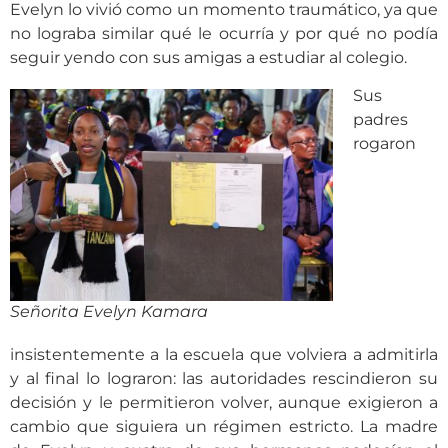
Evelyn lo vivió como un momento traumático, ya que
no lograba similar qué le ocurría y por qué no podía
seguir yendo con sus amigas a estudiar al colegio.
Sus
padres
rogaron
Señorita Evelyn Kamara
insistentemente a la escuela que volviera a admitirla
y al final lo lograron: las autoridades rescindieron su
decisión y le permitieron volver, aunque exigieron a
cambio que siguiera un régimen estricto. La madre