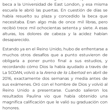
beca a la Universidad de East London, y esa misma
escuela le abrió las puertas. En cuestión de días se
había resuelto su plaza y concedido la beca que
necesitaba. Eran algo más de once mil libras, pero
recibió trece mil ochocientas setenta y siete. A esas
alturas, los dolores de cabeza y la acidez habían
desaparecido.
Estando ya en el Reino Unido, hubo de enfrentarse a
muchos otros desafíos que a punto estuvieron de
obligarla a poner punto final a sus estudios, y
recordando cómo Dios la había ayudado a través de
La SCOAN, volvió a la
Arena de la Libertad
en abril de
2016, exactamente dos semanas y media antes de
sus exámenes. Oró con el hombre de Dios y volvió al
Reino Unido a presentarse. Cuando salieron los
resultados Paulina vio que había obtenido una
magnífica calificación que le valió su graduación con
honores.