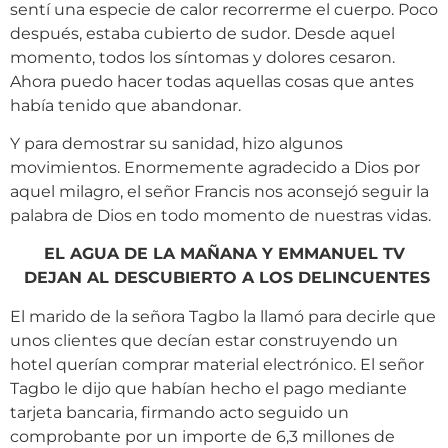
sentí una especie de calor recorrerme el cuerpo. Poco
después, estaba cubierto de sudor. Desde aquel
momento, todos los síntomas y dolores cesaron.
Ahora puedo hacer todas aquellas cosas que antes
había tenido que abandonar.
Y para demostrar su sanidad, hizo algunos
movimientos. Enormemente agradecido a Dios por
aquel milagro, el señor Francis nos aconsejó seguir la
palabra de Dios en todo momento de nuestras vidas.
EL AGUA DE LA MAÑANA Y EMMANUEL TV
DEJAN AL DESCUBIERTO A LOS DELINCUENTES
El marido de la señora Tagbo la llamó para decirle que
unos clientes que decían estar construyendo un
hotel querían comprar material electrónico. El señor
Tagbo le dijo que habían hecho el pago mediante
tarjeta bancaria, firmando acto seguido un
comprobante por un importe de 6,3 millones de