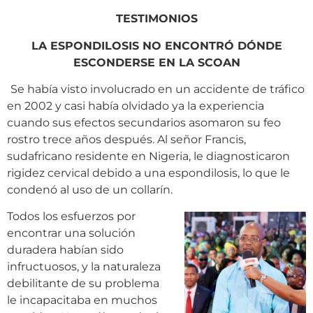
TESTIMONIOS
LA ESPONDILOSIS NO ENCONTRÓ DÓNDE
ESCONDERSE EN LA SCOAN
Se había visto involucrado en un accidente de tráfico
en 2002 y casi había olvidado ya la experiencia
cuando sus efectos secundarios asomaron su feo
rostro trece años después. Al señor Francis,
sudafricano residente en Nigeria, le diagnosticaron
rigidez cervical debido a una espondilosis, lo que le
condenó al uso de un collarín.
Todos los esfuerzos por
encontrar una solución
duradera habían sido
infructuosos, y la naturaleza
debilitante de su problema
le incapacitaba en muchos