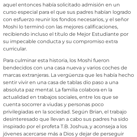
aquel entonces había solicitado admisión en un
curso especial para el que sus padres habían logrado
con esfuerzo reunir los fondos necesarios, y el señor
Moshi lo terminó con las mejores calificaciones,
recibiendo incluso el título de Mejor Estudiante por
su impecable conducta y su compromiso extra
curricular.
Para culminar esta historia, los Moshi fueron
bendecidos con una casa nueva y varios coches de
marcas extranjeras. La vergüenza que les había hecho
sentir vivir en una casa de tablas dio paso a una
absoluta paz mental. La familia colabora en la
actualidad en trabajos sociales, entre los que se
cuenta socorrer a viudas y personas poco
privilegiadas en la sociedad. Según Brian, el trabajo
desinteresado que llevan a cabo sus padres ha sido
inspirado por el profeta T.B. Joshua, y aconseja a los
jóvenes acercarse más a Dios y dejar de perseguir