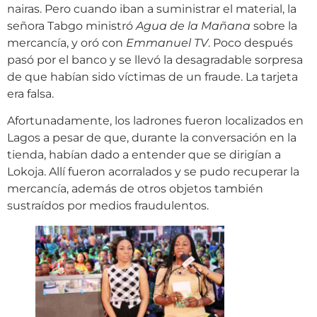
nairas. Pero cuando iban a suministrar el material, la
señora Tabgo ministró
Agua de la Mañana
sobre la
mercancía, y oró con
Emmanuel TV
. Poco después
pasó por el banco y se llevó la desagradable sorpresa
de que habían sido víctimas de un fraude. La tarjeta
era falsa.
Afortunadamente, los ladrones fueron localizados en
Lagos a pesar de que, durante la conversación en la
tienda, habían dado a entender que se dirigían a
Lokoja. Allí fueron acorralados y se pudo recuperar la
mercancía, además de otros objetos también
sustraídos por medios fraudulentos.