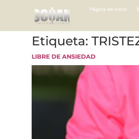
Página de Inicio
Etiqueta:
TRISTE
LIBRE DE ANSIEDAD