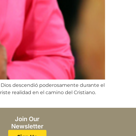
 de Dios descendió poderosamente durante el
ste realidad en el camino del Cristiano.
Join Our
Newsletter