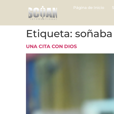
Página de Inicio
Etiqueta:
soñaba 
UNA CITA CON DIOS