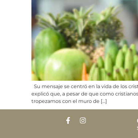
Su mensaje se centró en la vida de los cri
explicó que, a pesar de que como cristiano
tropezamos con el muro de […]