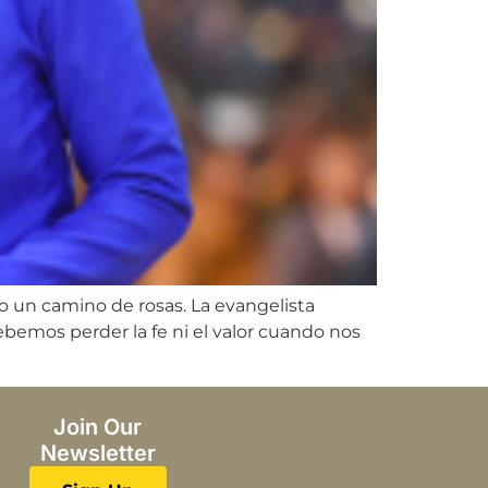
o un camino de rosas. La evangelista
bemos perder la fe ni el valor cuando nos
Join Our
Newsletter