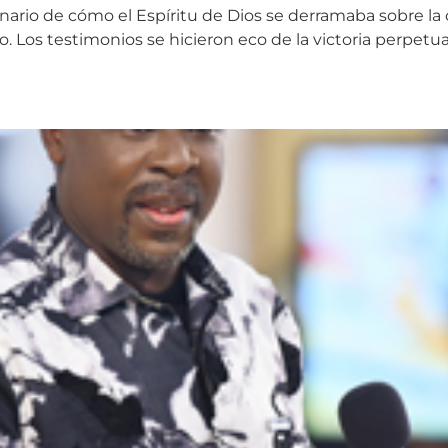
nario de cómo el Espíritu de Dios se derramaba sobre la
os testimonios se hicieron eco de la victoria perpetua de