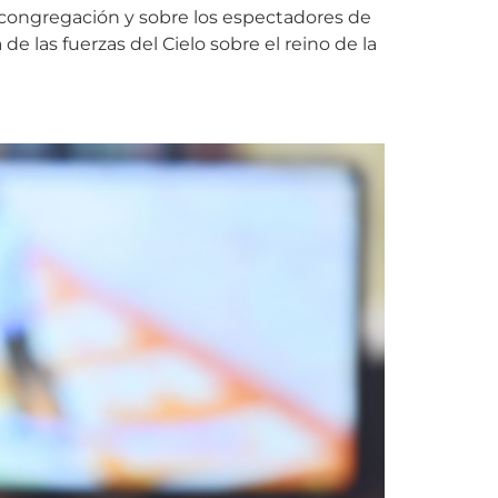
 congregación y sobre los espectadores de
 las fuerzas del Cielo sobre el reino de la