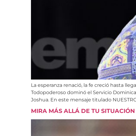
La esperanza renació, la fe creció hasta lle
Todopoderoso dominó el Servicio Dominical
Joshua. En este mensaje titulado NUESTR
MIRA MÁS ALLÁ DE TU SITUACIÓN