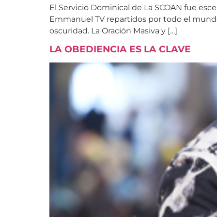
El Servicio Dominical de La SCOAN fue esce
Emmanuel TV repartidos por todo el mundo. L
oscuridad. La Oración Masiva y […]
LA OBEDIENCIA ES LA CLAVE