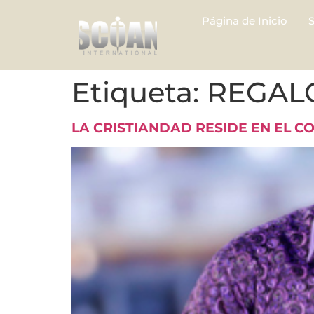
Página de Inicio
Etiqueta:
REGAL
LA CRISTIANDAD RESIDE EN EL 