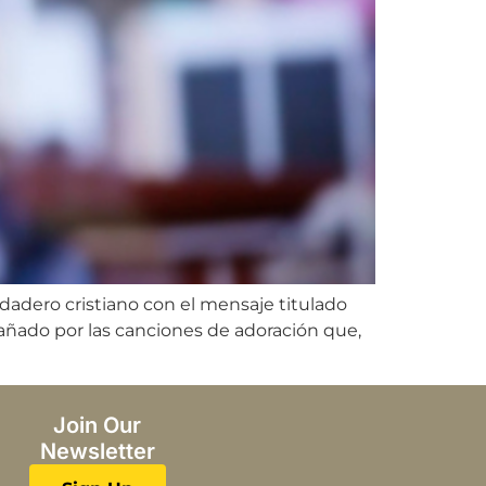
erdadero cristiano con el mensaje titulado
pañado por las canciones de adoración que,
Join Our
Newsletter