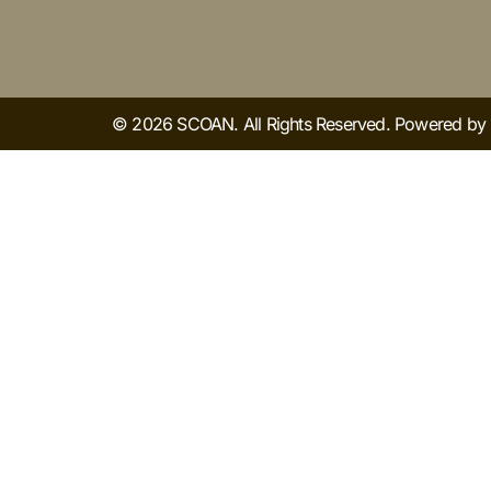
© 2026 SCOAN. All Rights Reserved. Powered b