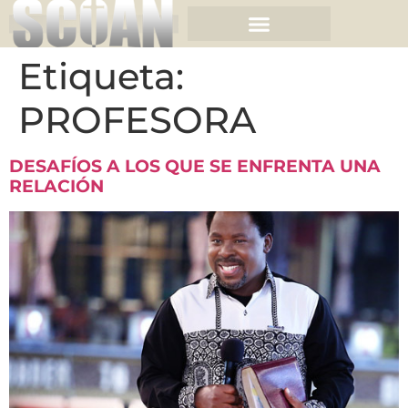
Etiqueta:
PROFESORA
DESAFÍOS A LOS QUE SE ENFRENTA UNA
RELACIÓN