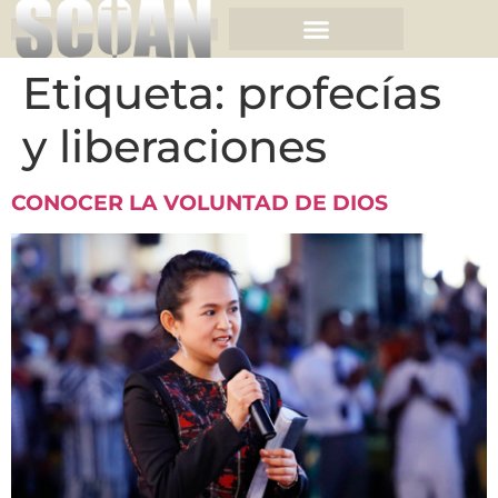
Etiqueta:
profecías
y liberaciones
CONOCER LA VOLUNTAD DE DIOS