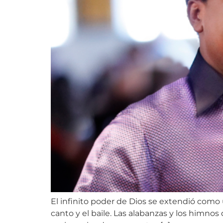
El infinito poder de Dios se extendió como u
canto y el baile. Las alabanzas y los himnos