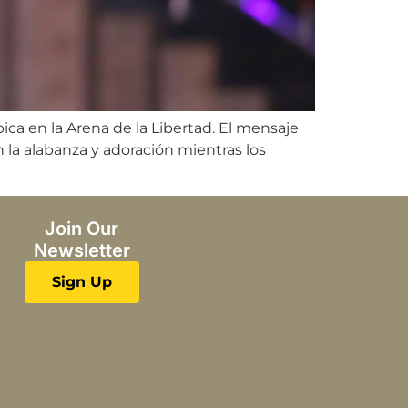
ca en la Arena de la Libertad. El mensaje
 la alabanza y adoración mientras los
Join Our
Newsletter
Sign Up