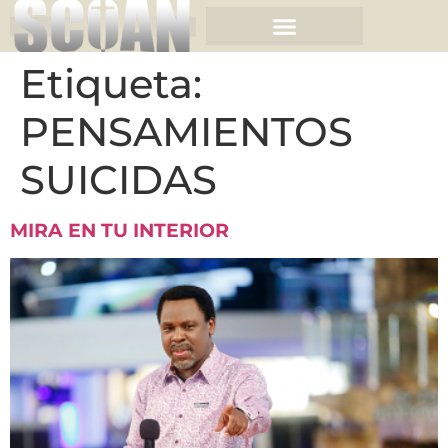
Etiqueta:
PENSAMIENTOS
SUICIDAS
MIRA EN TU INTERIOR