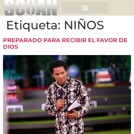
Etiqueta:
NIÑOS
PREPARADO PARA RECIBIR EL FAVOR DE
DIOS