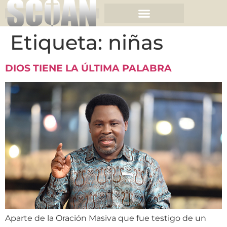
Etiqueta:
niñas
DIOS TIENE LA ÚLTIMA PALABRA
Aparte de la Oración Masiva que fue testigo de un