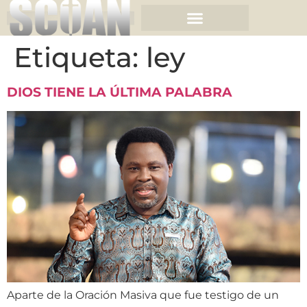
Etiqueta:
ley
DIOS TIENE LA ÚLTIMA PALABRA
Aparte de la Oración Masiva que fue testigo de un