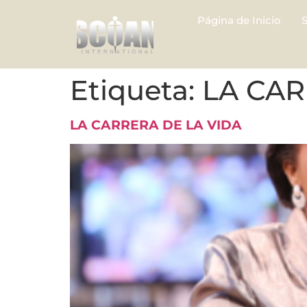
Página de Inicio
Etiqueta:
LA CAR
LA CARRERA DE LA VIDA