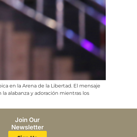
ca en la Arena de la Libertad. El mensaje
 la alabanza y adoración mientras los
Join Our
Newsletter