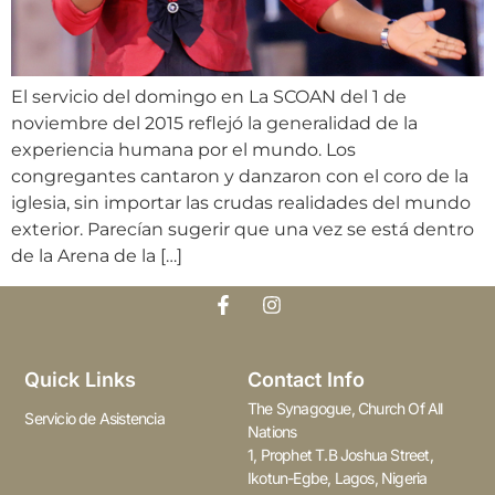
El servicio del domingo en La SCOAN del 1 de
noviembre del 2015 reflejó la generalidad de la
experiencia humana por el mundo. Los
congregantes cantaron y danzaron con el coro de la
iglesia, sin importar las crudas realidades del mundo
exterior. Parecían sugerir que una vez se está dentro
de la Arena de la […]
Quick Links
Contact Info
The Synagogue, Church Of All
Servicio de Asistencia
Nations
1, Prophet T.B Joshua Street,
Ikotun-Egbe, Lagos, Nigeria