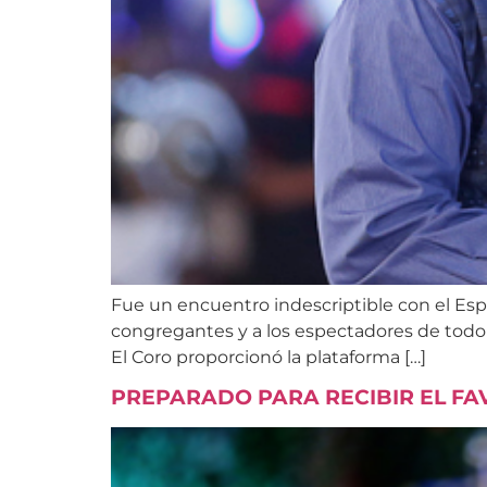
Fue un encuentro indescriptible con el Espír
congregantes y a los espectadores de todo 
El Coro proporcionó la plataforma […]
PREPARADO PARA RECIBIR EL FA