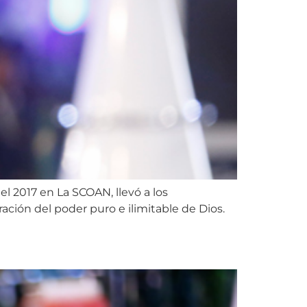
el 2017 en La SCOAN, llevó a los
ción del poder puro e ilimitable de Dios.