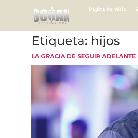
Página de Inicio
Etiqueta:
hijos
LA GRACIA DE SEGUIR ADELANTE