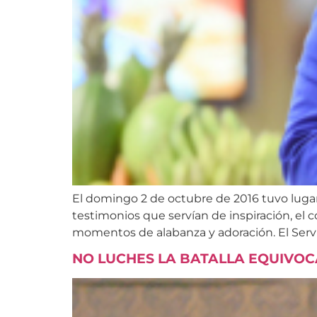
El domingo 2 de octubre de 2016 tuvo lugar
testimonios que servían de inspiración, el
momentos de alabanza y adoración. El Servi
NO LUCHES LA BATALLA EQUIVO