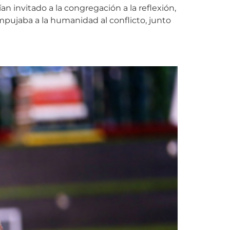
n invitado a la congregación a la reflexión,
pujaba a la humanidad al conflicto, junto