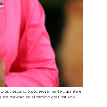
 de Dios descendió poderosamente durante el
ste realidad en el camino del Cristiano.