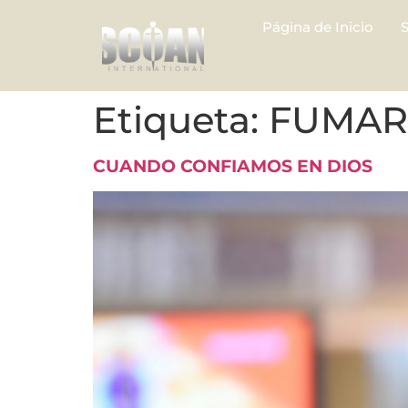
Página de Inicio
Etiqueta:
FUMAR
CUANDO CONFIAMOS EN DIOS