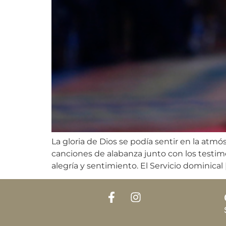
La gloria de Dios se podía sentir en la atmó
canciones de alabanza junto con los testimo
alegría y sentimiento. El Servicio dominical 