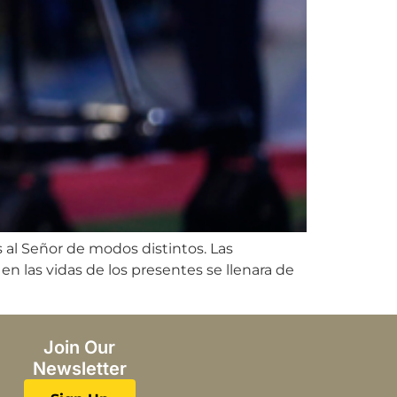
s al Señor de modos distintos. Las
en las vidas de los presentes se llenara de
Join Our
Newsletter