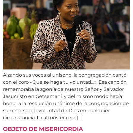
Alzando sus voces al unísono, la congregación cantó
con el coro «Que se haga tu voluntad…». Esa canción
rememoraba la agonía de nuestro Señor y Salvador
Jesucristo en Getsemaní, y del mismo modo hacía
honor a la resolución unánime de la congregación de
someterse a la voluntad de Dios en cualquier
circunstancia. La atmósfera era […]
OBJETO DE MISERICORDIA