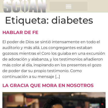
Etiqueta:
diabetes
HABLAR DE FE
El poder de Dios se sintió intensamente en todo el
auditorio y más allá. Los congregantes estaban
gozosos mientras el Coro los guiaba en una excursión
de adoración y alabanza, y los testimonios añadieron
más color al día, inspirando en los presentes el gozo
de poder dar su propio testimonio. Como
continuación a su mensaje […]
LA GRACIA QUE MORA EN NOSOTROS