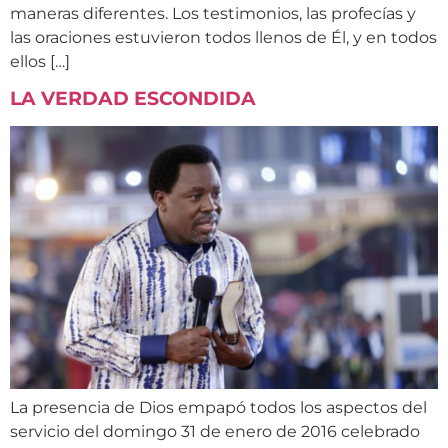
maneras diferentes. Los testimonios, las profecías y
las oraciones estuvieron todos llenos de Él, y en todos
ellos […]
LA VERDAD ESCONDIDA
La presencia de Dios empapó todos los aspectos del
servicio del domingo 31 de enero de 2016 celebrado