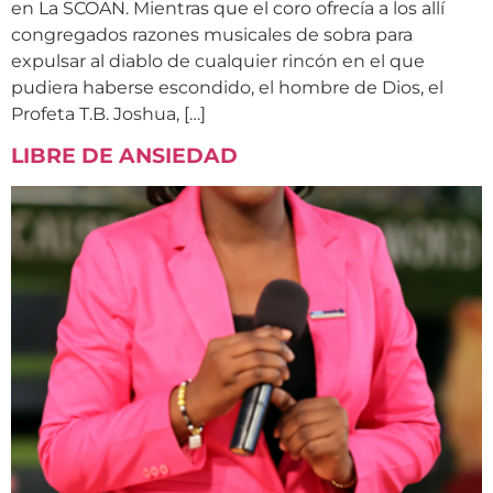
en La SCOAN. Mientras que el coro ofrecía a los allí
congregados razones musicales de sobra para
expulsar al diablo de cualquier rincón en el que
pudiera haberse escondido, el hombre de Dios, el
Profeta T.B. Joshua, […]
LIBRE DE ANSIEDAD