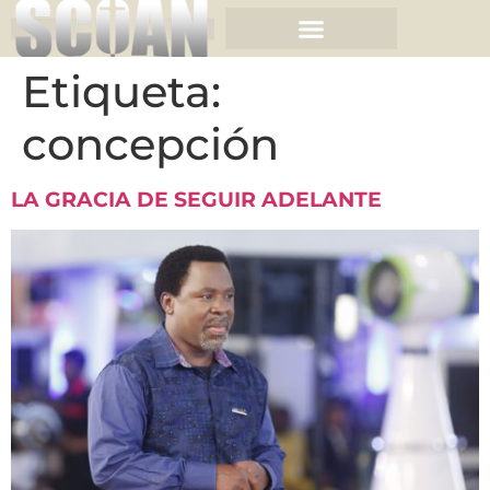
Etiqueta:
concepción
LA GRACIA DE SEGUIR ADELANTE