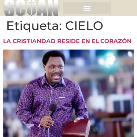
Etiqueta:
CIELO
LA CRISTIANDAD RESIDE EN EL CORAZÓN