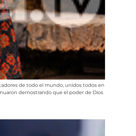
ectadores de todo el mundo, unidos todos en
ontinuaron demostrando que el poder de Dios