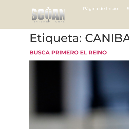
Página de Inicio
Etiqueta:
CANIB
BUSCA PRIMERO EL REINO