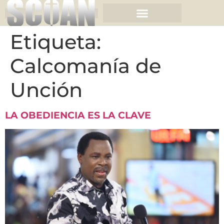
Etiqueta:
Calcomanía de
Unción
LA OBEDIENCIA ES LA CLAVE