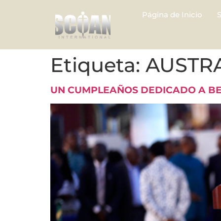
Página de Inicio
Etiqueta:
AUSTR
UN CUMPLEAÑOS DEDICADO A BE