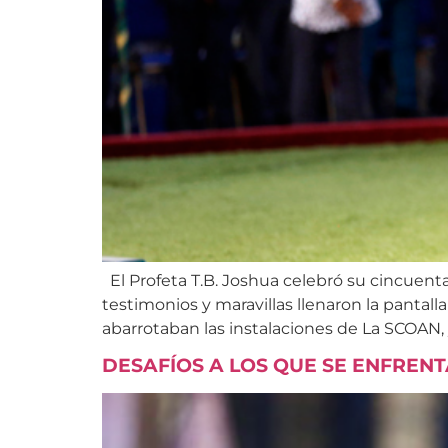
El Profeta T.B. Joshua celebró su cincuent
testimonios y maravillas llenaron la pantal
abarrotaban las instalaciones de La SCOAN,
DESAFÍOS A LOS QUE SE ENFREN