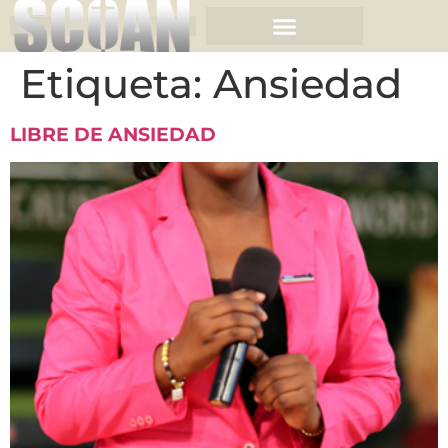
Etiqueta:
Ansiedad
LIBRE DE ANSIEDAD