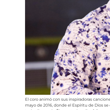
El coro animó con sus inspiradoras cancione
mayo de 2016, donde el Espíritu de Dios se