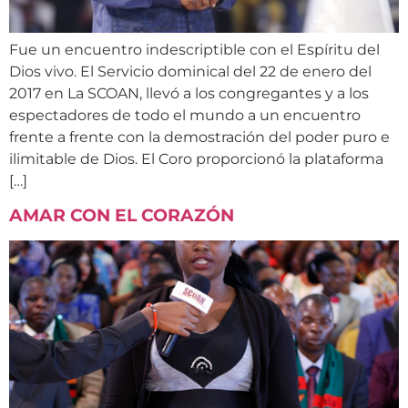
Fue un encuentro indescriptible con el Espíritu del
Dios vivo. El Servicio dominical del 22 de enero del
2017 en La SCOAN, llevó a los congregantes y a los
espectadores de todo el mundo a un encuentro
frente a frente con la demostración del poder puro e
ilimitable de Dios. El Coro proporcionó la plataforma
[…]
AMAR CON EL CORAZÓN