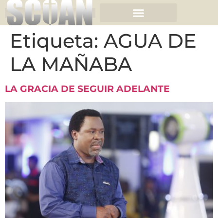
Etiqueta:
AGUA DE
LA MAÑABA
LA GRACIA DE SEGUIR ADELANTE