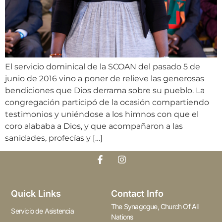
El servicio dominical de la SCOAN del pasado 5 de
junio de 2016 vino a poner de relieve las generosas
bendiciones que Dios derrama sobre su pueblo. La
congregación participó de la ocasión compartiendo
testimonios y uniéndose a los himnos con que el
coro alababa a Dios, y que acompañaron a las
sanidades, profecías y […]
Quick Links
Contact Info
The Synagogue, Church Of All
Servicio de Asistencia
Nations