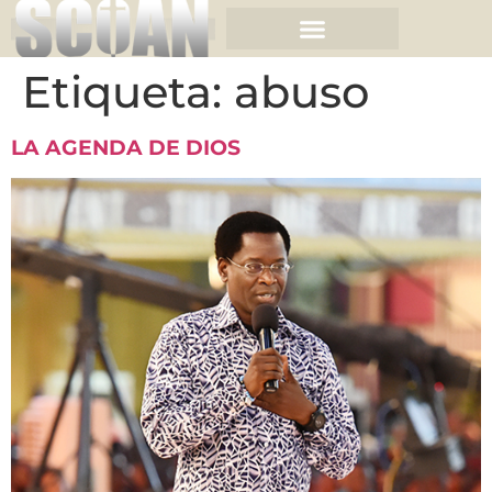
Etiqueta:
abuso
LA AGENDA DE DIOS