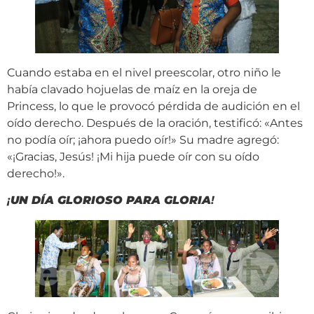
Cuando estaba en el nivel preescolar, otro niño le
había clavado hojuelas de maíz en la oreja de
Princess, lo que le provocó pérdida de audición en el
oído derecho. Después de la oración, testificó: «Antes
no podía oír; ¡ahora puedo oír!» Su madre agregó:
«¡Gracias, Jesús! ¡Mi hija puede oír con su oído
derecho!».
¡
UN DÍA GLORIOSO PARA GLORIA
!