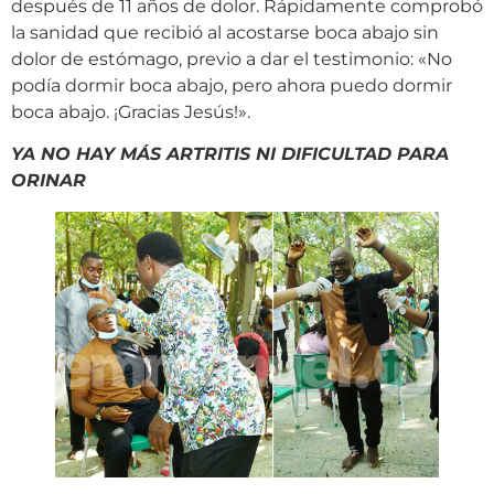
después de 11 años de dolor. Rápidamente comprobó
la sanidad que recibió al acostarse boca abajo sin
dolor de estómago, previo a dar el testimonio: «No
podía dormir boca abajo, pero ahora puedo dormir
boca abajo. ¡Gracias Jesús!».
YA NO HAY MÁS ARTRITIS NI DIFICULTAD PARA
ORINAR