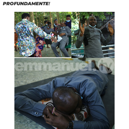
PROFUNDAMENTE
!