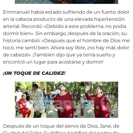
Emmanuel había estado sufriendo de un fuerte dolor
en la cabeza producto de una elevada hipertensión
arterial. Recordó: «Debido a este problema, no podía
dormir bien». Sin embargo, después de la oración, su
historia cambió: «Después que el hombre de Dios me
tocó, me sentí bien. Ahora soy libre, ¡no hay más dolor
de cabeza!». ¡También dijo que ya tenía sueño y
encontró un lugar para acostarse y dormir!
¡
UN TOQUE DE CALIDEZ
!
Después de un toque del siervo de Dios, Jane, de