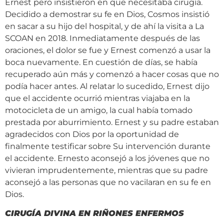
Ernest pero insistieron en que necesitaba cirugía.
Decidido a demostrar su fe en Dios, Cosmos insistió
en sacar a su hijo del hospital, y de ahí la visita a La
SCOAN en 2018. Inmediatamente después de las
oraciones, el dolor se fue y Ernest comenzó a usar la
boca nuevamente. En cuestión de días, se había
recuperado aún más y comenzó a hacer cosas que no
podía hacer antes. Al relatar lo sucedido, Ernest dijo
que el accidente ocurrió mientras viajaba en la
motocicleta de un amigo, la cual había tomado
prestada por aburrimiento. Ernest y su padre estaban
agradecidos con Dios por la oportunidad de
finalmente testificar sobre Su intervención durante
el accidente. Ernesto aconsejó a los jóvenes que no
vivieran imprudentemente, mientras que su padre
aconsejó a las personas que no vacilaran en su fe en
Dios.
CIRUGÍA DIVINA EN RIÑONES ENFERMOS