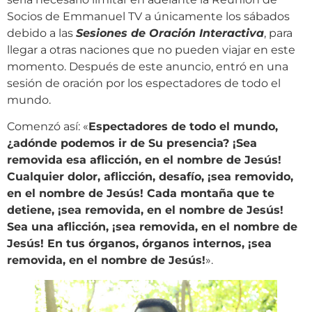
Socios de Emmanuel TV a únicamente los sábados
debido a las
Sesiones de Oración Interactiva
, para
llegar a otras naciones que no pueden viajar en este
momento. Después de este anuncio, entró en una
sesión de oración por los espectadores de todo el
mundo.
Comenzó así: «
Espectadores de todo el mundo,
¿adónde podemos ir de Su presencia? ¡Sea
removida esa aflicción, en el nombre de Jesús!
Cualquier dolor, aflicción, desafío, ¡sea removido,
en el nombre de Jesús! Cada montaña que te
detiene, ¡sea removida, en el nombre de Jesús!
Sea una aflicción, ¡sea removida, en el nombre de
Jesús! En tus órganos, órganos internos, ¡sea
removida, en el nombre de Jesús!
».