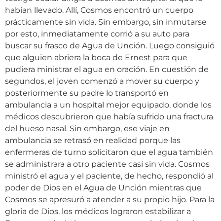
habían llevado. Allí, Cosmos encontró un cuerpo
prácticamente sin vida. Sin embargo, sin inmutarse
por esto, inmediatamente corrió a su auto para
buscar su frasco de Agua de Unción. Luego consiguió
que alguien abriera la boca de Ernest para que
pudiera ministrar el agua en oración. En cuestión de
segundos, el joven comenzó a mover su cuerpo y
posteriormente su padre lo transportó en
ambulancia a un hospital mejor equipado, donde los
médicos descubrieron que había sufrido una fractura
del hueso nasal. Sin embargo, ese viaje en
ambulancia se retrasó en realidad porque las
enfermeras de turno solicitaron que el agua también
se administrara a otro paciente casi sin vida. Cosmos
ministró el agua y el paciente, de hecho, respondió al
poder de Dios en el Agua de Unción mientras que
Cosmos se apresuró a atender a su propio hijo. Para la
gloria de Dios, los médicos lograron estabilizar a