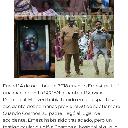
Fue el 14 de octubre de 2018 cuando Ernest recibió
una oración en La SCOAN durante el Servicio
Dominical. El joven había tenido en un espantoso
accidente dos semanas previo, el 30 de septiembre.
Cuando Cosmos, su padre, llegó al lugar del
accidente, Ernest había sido trasladado, pero un
testigo ocular dirigió a Cosmos al hospital al que lo