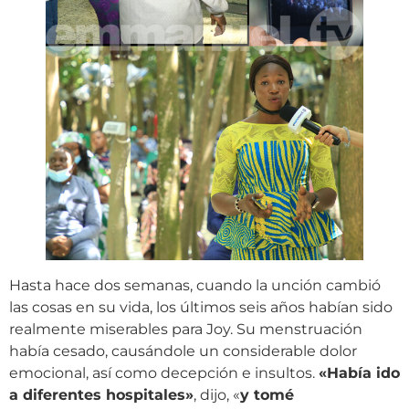
Hasta hace dos semanas, cuando la unción cambió
las cosas en su vida, los últimos seis años habían sido
realmente miserables para Joy. Su menstruación
había cesado, causándole un considerable dolor
emocional, así como decepción e insultos.
«Había ido
a diferentes hospitales»
, dijo, «
y tomé