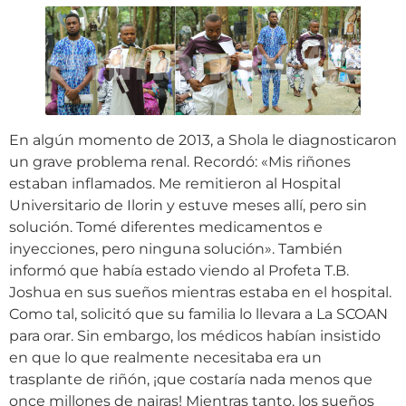
En algún momento de 2013, a Shola le diagnosticaron
un grave problema renal. Recordó: «Mis riñones
estaban inflamados. Me remitieron al Hospital
Universitario de Ilorin y estuve meses allí, pero sin
solución. Tomé diferentes medicamentos e
inyecciones, pero ninguna solución». También
informó que había estado viendo al Profeta T.B.
Joshua en sus sueños mientras estaba en el hospital.
Como tal, solicitó que su familia lo llevara a La SCOAN
para orar. Sin embargo, los médicos habían insistido
en que lo que realmente necesitaba era un
trasplante de riñón, ¡que costaría nada menos que
once millones de nairas! Mientras tanto, los sueños