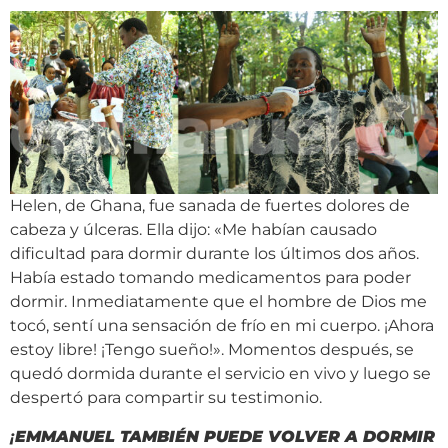
Helen, de Ghana, fue sanada de fuertes dolores de
cabeza y úlceras. Ella dijo: «Me habían causado
dificultad para dormir durante los últimos dos años.
Había estado tomando medicamentos para poder
dormir. Inmediatamente que el hombre de Dios me
tocó, sentí una sensación de frío en mi cuerpo. ¡Ahora
estoy libre! ¡Tengo sueño!». Momentos después, se
quedó dormida durante el servicio en vivo y luego se
despertó para compartir su testimonio.
¡
EMMANUEL TAMBIÉN PUEDE VOLVER A DORMIR