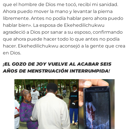
que el hombre de Dios me tocó, recibí mi sanidad.
Ahora puedo mover la mano y levantar la pierna
libremente. Antes no podía hablar pero ahora puedo
hablar bien». La esposa de Ekehedilichukwu
agradeció a Dios por sanar a su esposo, confirmando
que ahora puede hacer todo lo que antes no podía
hacer. Ekehedilichukwu aconsejó a la gente que crea
en Dios.
¡
EL GOZO DE JOY VUELVE AL ACABAR SEIS
AÑOS DE MENSTRUACIÓN INTERRUMPIDA
!