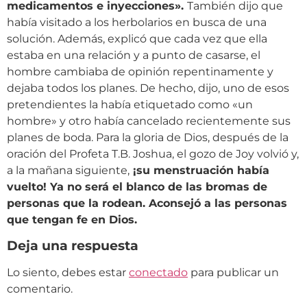
medicamentos e inyecciones».
También dijo que
había visitado a los herbolarios en busca de una
solución. Además, explicó que cada vez que ella
estaba en una relación y a punto de casarse, el
hombre cambiaba de opinión repentinamente y
dejaba todos los planes. De hecho, dijo, uno de esos
pretendientes la había etiquetado como «un
hombre» y otro había cancelado recientemente sus
planes de boda. Para la gloria de Dios, después de la
oración del Profeta T.B. Joshua, el gozo de Joy volvió y,
a la mañana siguiente,
¡su menstruación había
vuelto! Ya no será el blanco de las bromas de
personas que la rodean. Aconsejó a las personas
que tengan fe en Dios.
Deja una respuesta
Lo siento, debes estar
conectado
para publicar un
comentario.