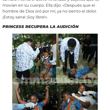
movían en su cuerpo. Ella dijo: «Después que el
hombre de Dios oró por mí, ya no siento el dolor.
¡Estoy sana! ¡Soy libre!».
PRINCESS RECUPERA LA AUDICIÓN