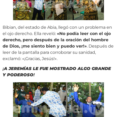
Bibian, del estado de Abia, llegó con un problema en
el ojo derecho. Ella reveló:
«No podía leer con el ojo
derecho, pero después de la oración del hombre
de Dios, ¡me siento bien y puedo ver!»
. Después de
leer de la pantalla para corroborar su sanidad,
exclamó: «¡Gracias, Jesús!».
¡
A JEREMÍAS LE FUE MOSTRADO ALGO GRANDE
Y PODEROSO
!