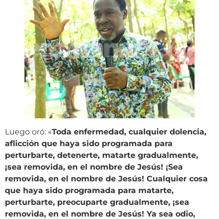
Luego oró: «
Toda enfermedad, cualquier dolencia,
aflicción que haya sido programada para
perturbarte, detenerte, matarte gradualmente,
¡sea removida, en el nombre de Jesús! ¡Sea
removida, en el nombre de Jesús! Cualquier cosa
que haya sido programada para matarte,
perturbarte, preocuparte gradualmente, ¡sea
removida, en el nombre de Jesús! Ya sea odio,