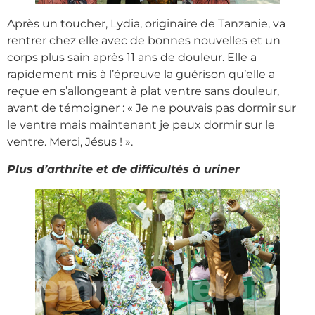
Après un toucher, Lydia, originaire de Tanzanie, va
rentrer chez elle avec de bonnes nouvelles et un
corps plus sain après 11 ans de douleur. Elle a
rapidement mis à l’épreuve la guérison qu’elle a
reçue en s’allongeant à plat ventre sans douleur,
avant de témoigner : « Je ne pouvais pas dormir sur
le ventre mais maintenant je peux dormir sur le
ventre. Merci, Jésus ! ».
Plus d’arthrite et de difficultés à uriner