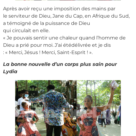
Après avoir reçu une imposition des mains par
le serviteur de Dieu, Jane du Cap, en Afrique du Sud,
a témoigné de la puissance de Dieu
qui circulait en elle.
« Je pouvais sentir une chaleur quand l’homme de
Dieu a prié pour moi. J’ai étédélivrée et je dis
: « Merci, Jésus ! Merci, Saint-Esprit ! ».
La bonne nouvelle d’un corps plus sain pour
Lydia