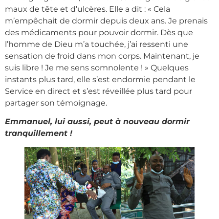
maux de tête et d’ulcères. Elle a dit : « Cela
m’empêchait de dormir depuis deux ans. Je prenais
des médicaments pour pouvoir dormir. Dès que
l’homme de Dieu m’a touchée, j’ai ressenti une
sensation de froid dans mon corps. Maintenant, je
suis libre ! Je me sens somnolente ! » Quelques
instants plus tard, elle s’est endormie pendant le
Service en direct et s’est réveillée plus tard pour
partager son témoignage.
Emmanuel, lui aussi, peut à nouveau dormir
tranquillement !