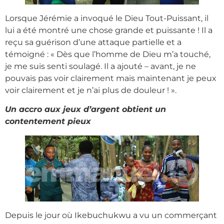
Lorsque Jérémie a invoqué le Dieu Tout-Puissant, il
lui a été montré une chose grande et puissante ! Il a
reçu sa guérison d’une attaque partielle et a
témoigné : « Dès que l’homme de Dieu m’a touché,
je me suis senti soulagé. Il a ajouté – avant, je ne
pouvais pas voir clairement mais maintenant je peux
voir clairement et je n’ai plus de douleur ! ».
Un accro aux jeux d’argent obtient un
contentement pieux
Depuis le jour où Ikebuchukwu a vu un commerçant