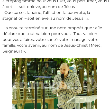
a étéprogrammé pour vous tuer, vous perturber, vous i
à petit – soit enlevé, au nom de Jésus
! Que ce soit lahaine, l’affliction, la pauvreté, la
stagnation – soit enlevé, au nom de Jésus ! ».
Il a ensuite terminé sur une note prophétique : « Je
déclare que tout va bien pour vous ! Tout va bien
pour vos affaires, votre santé, votre mariage, votre
famille, votre avenir, au nom de Jésus-Christ ! Merci,
Seigneur ! ».