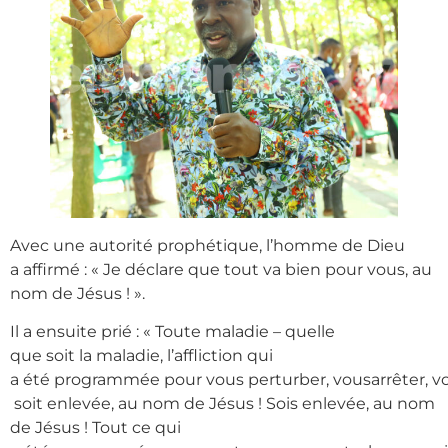
Avec une autorité prophétique, l’homme de Dieu
a affirmé : « Je déclare que tout va bien pour vous, au
nom de Jésus ! ».
Il a ensuite prié : « Toute maladie – quelle
que soit la maladie, l’affliction qui
a été programmée pour vous perturber, vousarrêter, v
soit enlevée, au nom de Jésus ! Sois enlevée, au nom
de Jésus ! Tout ce qui