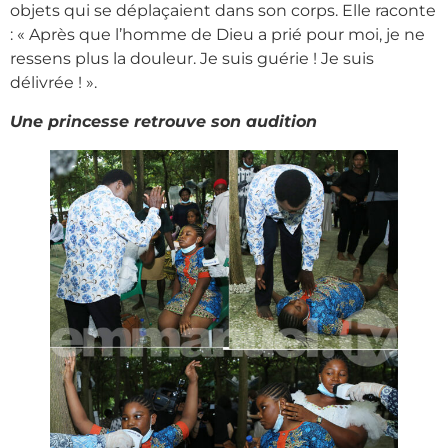
objets qui se déplaçaient dans son corps. Elle raconte
: « Après que l’homme de Dieu a prié pour moi, je ne
ressens plus la douleur. Je suis guérie ! Je suis
délivrée ! ».
Une princesse retrouve son audition