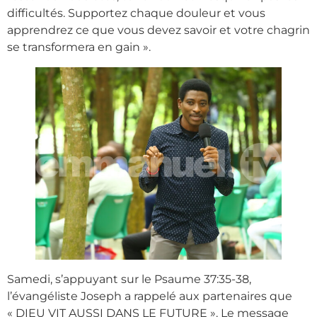
difficultés. Supportez chaque douleur et vous
apprendrez ce que vous devez savoir et votre chagrin
se transformera en gain ».
Samedi, s’appuyant sur le Psaume 37:35-38,
l’évangéliste Joseph a rappelé aux partenaires que
« DIEU VIT AUSSI DANS LE FUTURE ». Le message