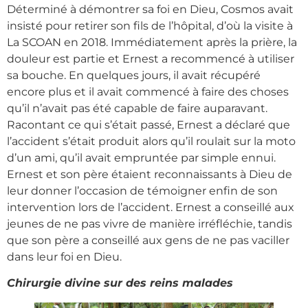
Déterminé à démontrer sa foi en Dieu, Cosmos avait
insisté pour retirer son fils de l’hôpital, d’où la visite à
La SCOAN en 2018. Immédiatement après la prière, la
douleur est partie et Ernest a recommencé à utiliser
sa bouche. En quelques jours, il avait récupéré
encore plus et il avait commencé à faire des choses
qu’il n’avait pas été capable de faire auparavant.
Racontant ce qui s’était passé, Ernest a déclaré que
l’accident s’était produit alors qu’il roulait sur la moto
d’un ami, qu’il avait empruntée par simple ennui.
Ernest et son père étaient reconnaissants à Dieu de
leur donner l’occasion de témoigner enfin de son
intervention lors de l’accident. Ernest a conseillé aux
jeunes de ne pas vivre de manière irréfléchie, tandis
que son père a conseillé aux gens de ne pas vaciller
dans leur foi en Dieu.
Chirurgie divine sur des reins malades