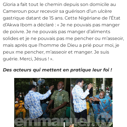
Gloria a fait tout le chemin depuis son domicile au
Cameroun pour recevoir sa guérison d’un ulcère
gastrique datant de 15 ans. Cette Nigériane de l’État
d’Akwa Ibom a déclaré : « Je ne pouvais pas manger
de poivre. Je ne pouvais pas manger d’aliments
solides et je ne pouvais pas me pencher ou m’asseoir,
mais après que l’homme de Dieu a prié pour moi, je
peux me pencher, m’asseoir et manger. Je suis
guérie. Merci, Jésus ! ».
Des acteurs qui mettent en pratique leur foi !