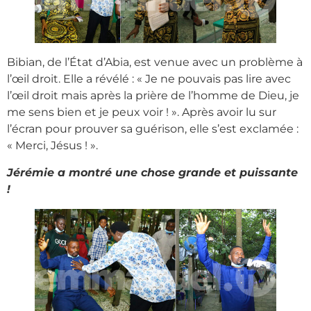
Bibian, de l’État d’Abia, est venue avec un problème à
l’œil droit. Elle a révélé : « Je ne pouvais pas lire avec
l’œil droit mais après la prière de l’homme de Dieu, je
me sens bien et je peux voir ! ». Après avoir lu sur
l’écran pour prouver sa guérison, elle s’est exclamée :
« Merci, Jésus ! ».
Jérémie a montré une chose grande et puissante
!