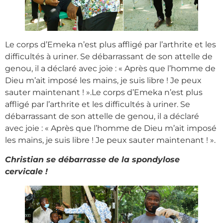
Le corps d’Emeka n’est plus affligé par l’arthrite et les
difficultés à uriner. Se débarrassant de son attelle de
genou, il a déclaré avec joie : « Après que l’homme de
Dieu m’ait imposé les mains, je suis libre ! Je peux
sauter maintenant ! ».Le corps d’Emeka n’est plus
affligé par l’arthrite et les difficultés à uriner. Se
débarrassant de son attelle de genou, il a déclaré
avec joie : « Après que l’homme de Dieu m’ait imposé
les mains, je suis libre ! Je peux sauter maintenant ! ».
Christian se débarrasse de la spondylose
cervicale !