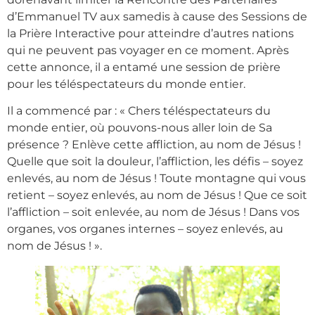
d’Emmanuel TV aux samedis à cause des Sessions de
la Prière Interactive pour atteindre d’autres nations
qui ne peuvent pas voyager en ce moment. Après
cette annonce, il a entamé une session de prière
pour les téléspectateurs du monde entier.
Il a commencé par : « Chers téléspectateurs du
monde entier, où pouvons-nous aller loin de Sa
présence ? Enlève cette affliction, au nom de Jésus !
Quelle que soit la douleur, l’affliction, les défis – soyez
enlevés, au nom de Jésus ! Toute montagne qui vous
retient – soyez enlevés, au nom de Jésus ! Que ce soit
l’affliction – soit enlevée, au nom de Jésus ! Dans vos
organes, vos organes internes – soyez enlevés, au
nom de Jésus ! ».