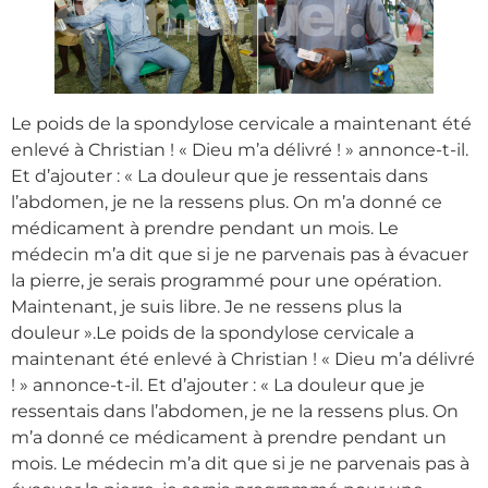
Le poids de la spondylose cervicale a maintenant été
enlevé à Christian ! « Dieu m’a délivré ! » annonce-t-il.
Et d’ajouter : « La douleur que je ressentais dans
l’abdomen, je ne la ressens plus. On m’a donné ce
médicament à prendre pendant un mois. Le
médecin m’a dit que si je ne parvenais pas à évacuer
la pierre, je serais programmé pour une opération.
Maintenant, je suis libre. Je ne ressens plus la
douleur ».Le poids de la spondylose cervicale a
maintenant été enlevé à Christian ! « Dieu m’a délivré
! » annonce-t-il. Et d’ajouter : « La douleur que je
ressentais dans l’abdomen, je ne la ressens plus. On
m’a donné ce médicament à prendre pendant un
mois. Le médecin m’a dit que si je ne parvenais pas à