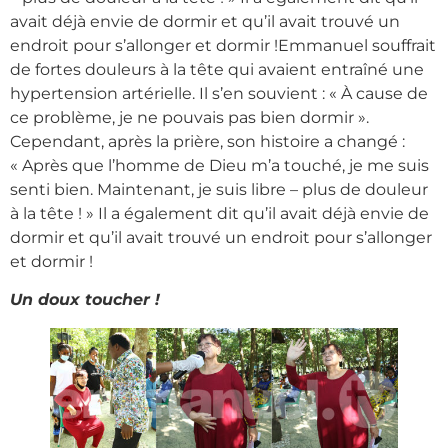
avait déjà envie de dormir et qu’il avait trouvé un
endroit pour s’allonger et dormir !Emmanuel souffrait
de fortes douleurs à la tête qui avaient entraîné une
hypertension artérielle. Il s’en souvient : « À cause de
ce problème, je ne pouvais pas bien dormir ».
Cependant, après la prière, son histoire a changé :
« Après que l’homme de Dieu m’a touché, je me suis
senti bien. Maintenant, je suis libre – plus de douleur
à la tête ! » Il a également dit qu’il avait déjà envie de
dormir et qu’il avait trouvé un endroit pour s’allonger
et dormir !
Un doux toucher !