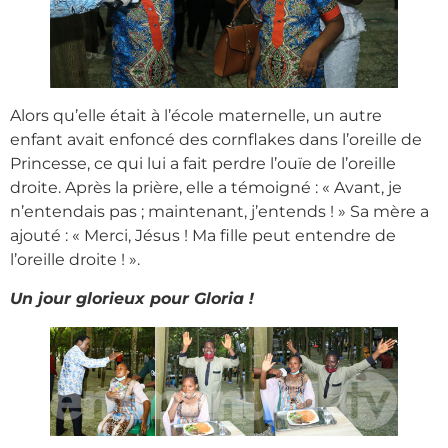
Alors qu’elle était à l’école maternelle, un autre
enfant avait enfoncé des cornflakes dans l’oreille de
Princesse, ce qui lui a fait perdre l’ouïe de l’oreille
droite. Après la prière, elle a témoigné : « Avant, je
n’entendais pas ; maintenant, j’entends ! » Sa mère a
ajouté : « Merci, Jésus ! Ma fille peut entendre de
l’oreille droite ! ».
Un jour glorieux pour Gloria !