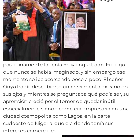
paulatinamente lo tenía muy angustiado. Era algo
que nunca se había imaginado, y sin embargo ese
momento se iba acercando poco a poco. El señor
Onya había descubierto un crecimiento extraño en
sus ojos y mientras se preguntaba qué podía ser, su
aprensión creció por el temor de quedar inútil,
especialmente siendo como era empresario en una
ciudad cosmopolita como Lagos, en la parte
sudoeste de Nigeria, que era donde tenía sus
intereses comerciales.