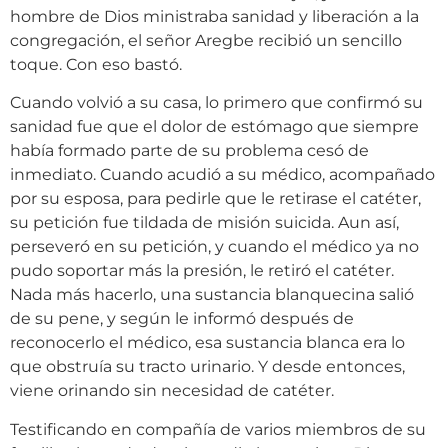
hombre de Dios ministraba sanidad y liberación a la
congregación, el señor Aregbe recibió un sencillo
toque. Con eso bastó.
Cuando volvió a su casa, lo primero que confirmó su
sanidad fue que el dolor de estómago que siempre
había formado parte de su problema cesó de
inmediato. Cuando acudió a su médico, acompañado
por su esposa, para pedirle que le retirase el catéter,
su petición fue tildada de misión suicida. Aun así,
perseveró en su petición, y cuando el médico ya no
pudo soportar más la presión, le retiró el catéter.
Nada más hacerlo, una sustancia blanquecina salió
de su pene, y según le informó después de
reconocerlo el médico, esa sustancia blanca era lo
que obstruía su tracto urinario. Y desde entonces,
viene orinando sin necesidad de catéter.
Testificando en compañía de varios miembros de su