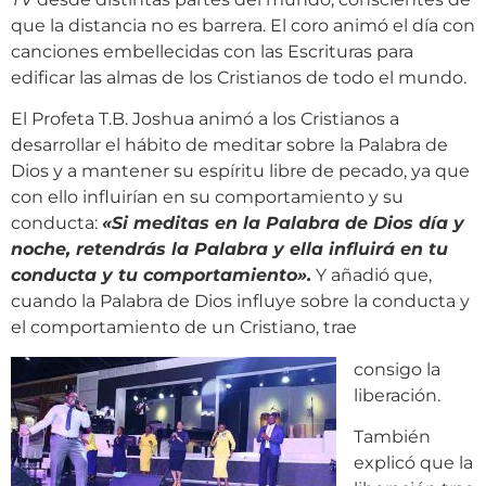
que la distancia no es barrera. El coro animó el día con
canciones embellecidas con las Escrituras para
edificar las almas de los Cristianos de todo el mundo.
El Profeta T.B. Joshua animó a los Cristianos a
desarrollar el hábito de meditar sobre la Palabra de
Dios y a mantener su espíritu libre de pecado, ya que
con ello influirían en su comportamiento y su
conducta:
«Si
meditas en la Palabra de Dios día y
noche, retendrás la Palabra y ella influirá en tu
conducta y tu comportamiento
»
.
Y añadió que,
cuando la Palabra de Dios influye sobre la conducta y
el comportamiento de un Cristiano, trae
consigo la
liberación.
También
explicó que la