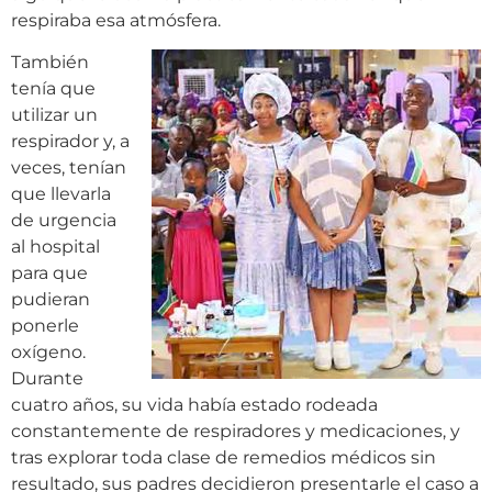
respiraba esa atmósfera.
También
tenía que
utilizar un
respirador y, a
veces, tenían
que llevarla
de urgencia
al hospital
para que
pudieran
ponerle
oxígeno.
Durante
cuatro años, su vida había estado rodeada
constantemente de respiradores y medicaciones, y
tras explorar toda clase de remedios médicos sin
resultado, sus padres decidieron presentarle el caso a