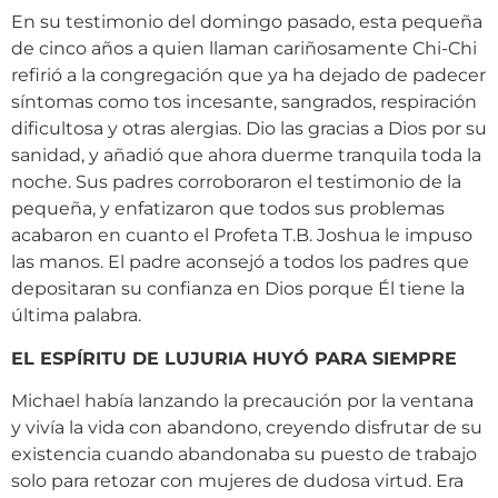
En su testimonio del domingo pasado, esta pequeña
de cinco años a quien llaman cariñosamente Chi-Chi
refirió a la congregación que ya ha dejado de padecer
síntomas como tos incesante, sangrados, respiración
dificultosa y otras alergias. Dio las gracias a Dios por su
sanidad, y añadió que ahora duerme tranquila toda la
noche. Sus padres corroboraron el testimonio de la
pequeña, y enfatizaron que todos sus problemas
acabaron en cuanto el Profeta T.B. Joshua le impuso
las manos. El padre aconsejó a todos los padres que
depositaran su confianza en Dios porque Él tiene la
última palabra.
EL ESPÍRITU DE LUJURIA HUYÓ PARA SIEMPRE
Michael había lanzando la precaución por la ventana
y vivía la vida con abandono, creyendo disfrutar de su
existencia cuando abandonaba su puesto de trabajo
solo para retozar con mujeres de dudosa virtud. Era