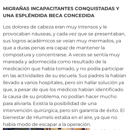
MIGRAÑAS INCAPACITANTES CONQUISTADAS Y
UNA ESPLÉNDIDA BECA CONCEDIDA
Los dolores de cabeza eran muy intensos y le
provocaban náuseas, y cada vez que se presentaban,
sus logros académicos se veían muy mermados, ya
que a duras penas era capaz de mantener la
compostura y concentrarse. A veces se sentía muy
mareada y adormecida como resultado de la
medicación que había tomado, y no podía participar
en las actividades de su escuela. Sus padres la habían
llevado a varios hospitales, pero sin hallar solución ya
que, a pesar de que los médicos habían identificado
la causa de su problema, no podían hacer mucho
para aliviarla. Existía la posibilidad de una
intervención quirúrgica, pero sin garantía de éxito. El
bienestar de Hlumelo estaba en el aire, ya que no
había modo de escapar a la operación.