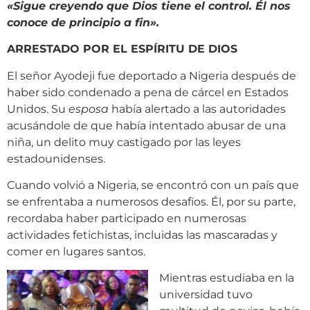
«Sigue creyendo que Dios tiene el control. Él nos
conoce de principio a fin».
ARRESTADO POR EL ESPÍRITU DE DIOS
El señor Ayodeji fue deportado a Nigeria después de
haber sido condenado a pena de cárcel en Estados
Unidos. Su
esposa
había alertado a las autoridades
acusándole de que había intentado abusar de una
niña, un delito muy castigado por las leyes
estadounidenses.
Cuando volvió a Nigeria, se encontró con un país que
se enfrentaba a numerosos desafíos. Él, por su parte,
recordaba haber participado en numerosas
actividades fetichistas, incluidas las mascaradas y
comer en lugares santos.
Mientras estudiaba en la
universidad tuvo