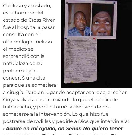
Confuso y asustado,
este hombre del
estado de Cross River
fue al hospital a pasar
consulta con el
oftalmólogo. Incluso
el médico se
sorprendió con la
naturaleza de su
problema, y le
concertó una cita
para que se sometiera
a cirugía. Pero en lugar de aceptar esa idea, el señor
Onya volvió a casa rumiando lo que el médico le
había dicho, y por fin tomó la decisión de no
someterse a la intervención. Lo que hizo fue
postrarse de rodillas y pedirle a Dios que interviniera:
«
Acude en mi ayuda, oh Señor. No quiero tener