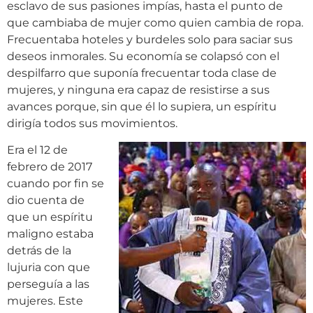
esclavo de sus pasiones impías, hasta el punto de
que cambiaba de mujer como quien cambia de ropa.
Frecuentaba hoteles y burdeles solo para saciar sus
deseos inmorales. Su economía se colapsó con el
despilfarro que suponía frecuentar toda clase de
mujeres, y ninguna era capaz de resistirse a sus
avances porque, sin que él lo supiera, un espíritu
dirigía todos sus movimientos.
Era el 12 de
febrero de 2017
cuando por fin se
dio cuenta de
que un espíritu
maligno estaba
detrás de la
lujuria con que
perseguía a las
mujeres. Este