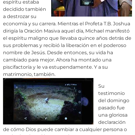
espíritu estaba
decidido también
a destrozar su
economía y su carrera. Mientras el Profeta T.B. Joshua
dirigía la Oración Masiva aquel día, Michael manifestó
el espíritu maligno que llevaba quince años detrás de
sus problemas y recibió la liberación en el poderoso
nombre de Jesús. Desde entonces, su vida ha
cambiado para mejor. Ahora ha montado una
piscifactoría y le va estupendamente. Y a su
matrimonio, también.
Su
testimonio
del domingo
pasado fue
una gloriosa
declaración
de cómo Dios puede cambiar a cualquier persona o