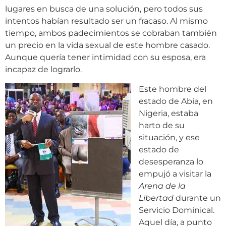
lugares en busca de una solución, pero todos sus
intentos habían resultado ser un fracaso. Al mismo
tiempo, ambos padecimientos se cobraban también
un precio en la vida sexual de este hombre casado.
Aunque quería tener intimidad con su esposa, era
incapaz de lograrlo.
Este hombre del
estado de Abia, en
Nigeria, estaba
harto de su
situación, y ese
estado de
desesperanza lo
empujó a visitar la
Arena de la
Libertad
durante un
Servicio Dominical.
Aquel día, a punto