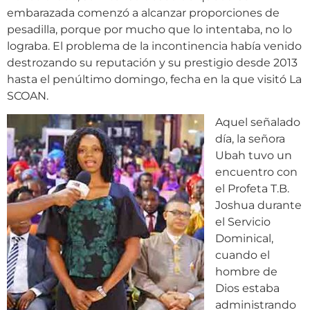
embarazada comenzó a alcanzar proporciones de
pesadilla, porque por mucho que lo intentaba, no lo
lograba. El problema de la incontinencia había venido
destrozando su reputación y su prestigio desde 2013
hasta el penúltimo domingo, fecha en la que visitó La
SCOAN.
Aquel señalado
día, la señora
Ubah tuvo un
encuentro con
el Profeta T.B.
Joshua durante
el Servicio
Dominical,
cuando el
hombre de
Dios estaba
administrando