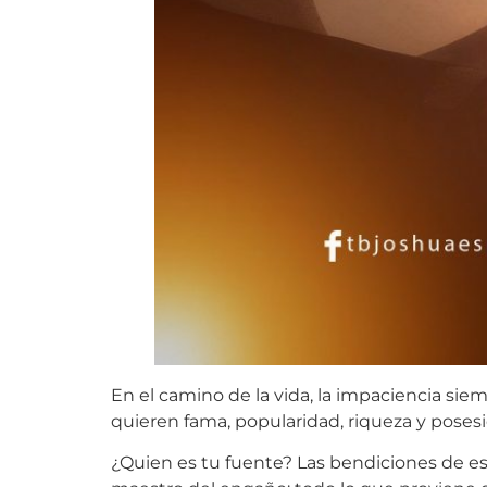
En el camino de la vida, la impaciencia si
quieren fama, popularidad, riqueza y posesi
¿Quien es tu fuente? Las bendiciones de es