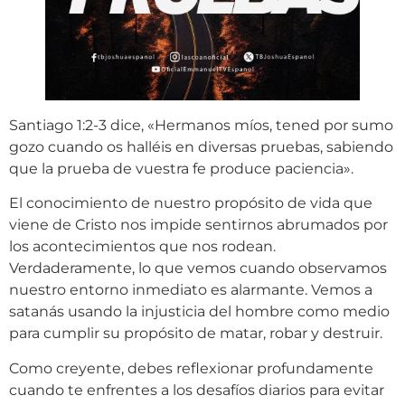
Santiago 1:2-3 dice, «Hermanos míos, tened por sumo
gozo cuando os halléis en diversas pruebas, sabiendo
que la prueba de vuestra fe produce paciencia».
El conocimiento de nuestro propósito de vida que
viene de Cristo nos impide sentirnos abrumados por
los acontecimientos que nos rodean.
Verdaderamente, lo que vemos cuando observamos
nuestro entorno inmediato es alarmante. Vemos a
satanás usando la injusticia del hombre como medio
para cumplir su propósito de matar, robar y destruir.
Como creyente, debes reflexionar profundamente
cuando te enfrentes a los desafíos diarios para evitar