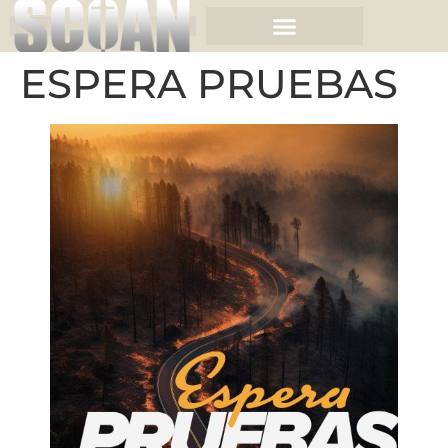
ESPERA PRUEBAS